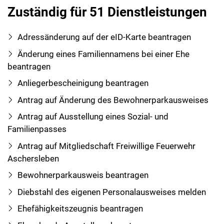
Zuständig für 51 Dienstleistungen
Adressänderung auf der eID-Karte beantragen
Änderung eines Familiennamens bei einer Ehe
beantragen
Anliegerbescheinigung beantragen
Antrag auf Änderung des Bewohnerparkausweises
Antrag auf Ausstellung eines Sozial- und
Familienpasses
Antrag auf Mitgliedschaft Freiwillige Feuerwehr
Aschersleben
Bewohnerparkausweis beantragen
Diebstahl des eigenen Personalausweises melden
Ehefähigkeitszeugnis beantragen