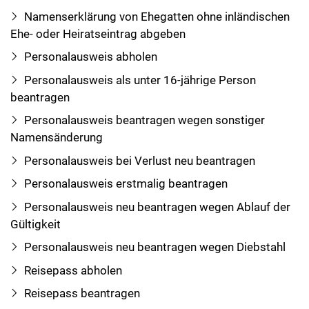
Namenserklärung von Ehegatten ohne inländischen
Ehe- oder Heiratseintrag abgeben
Personalausweis abholen
Personalausweis als unter 16-jährige Person
beantragen
Personalausweis beantragen wegen sonstiger
Namensänderung
Personalausweis bei Verlust neu beantragen
Personalausweis erstmalig beantragen
Personalausweis neu beantragen wegen Ablauf der
Gültigkeit
Personalausweis neu beantragen wegen Diebstahl
Reisepass abholen
Reisepass beantragen