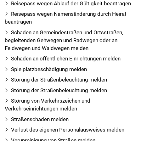
Reisepass wegen Ablauf der Gültigkeit beantragen
Reisepass wegen Namensänderung durch Heirat
beantragen
Schaden an Gemeindestraßen und Ortsstraßen,
begleitenden Gehwegen und Radwegen oder an
Feldwegen und Waldwegen melden
Schäden an öffentlichen Einrichtungen melden
Spielplatzbeschädigung melden
Störung der Straßenbeleuchtung melden
Störung der Straßenbeleuchtung melden
Störung von Verkehrszeichen und
Verkehrseinrichtungen melden
Straßenschaden melden
Verlust des eigenen Personalausweises melden
Verunreinigung von Straßen melden