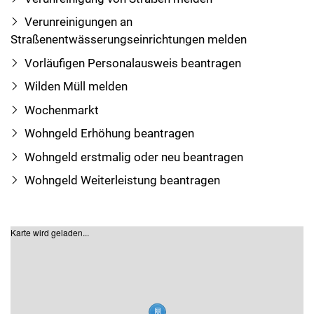
Verunreinigungen an
Straßenentwässerungseinrichtungen melden
Vorläufigen Personalausweis beantragen
Wilden Müll melden
Wochenmarkt
Wohngeld Erhöhung beantragen
Wohngeld erstmalig oder neu beantragen
Wohngeld Weiterleistung beantragen
Karte wird geladen...