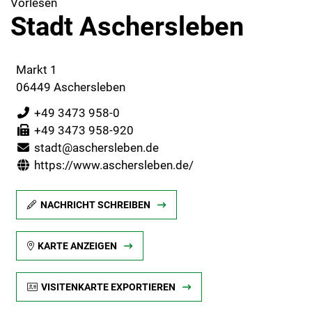
Vorlesen
Stadt Aschersleben
Markt 1
06449 Aschersleben
+49 3473 958-0
+49 3473 958-920
stadt@aschersleben.de
https://www.aschersleben.de/
NACHRICHT SCHREIBEN
KARTE ANZEIGEN
VISITENKARTE EXPORTIEREN