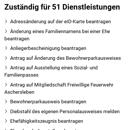
Zuständig für 51 Dienstleistungen
Adressänderung auf der eID-Karte beantragen
Änderung eines Familiennamens bei einer Ehe
beantragen
Anliegerbescheinigung beantragen
Antrag auf Änderung des Bewohnerparkausweises
Antrag auf Ausstellung eines Sozial- und
Familienpasses
Antrag auf Mitgliedschaft Freiwillige Feuerwehr
Aschersleben
Bewohnerparkausweis beantragen
Diebstahl des eigenen Personalausweises melden
Ehefähigkeitszeugnis beantragen