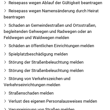
Reisepass wegen Ablauf der Gültigkeit beantragen
Reisepass wegen Namensänderung durch Heirat
beantragen
Schaden an Gemeindestraßen und Ortsstraßen,
begleitenden Gehwegen und Radwegen oder an
Feldwegen und Waldwegen melden
Schäden an öffentlichen Einrichtungen melden
Spielplatzbeschädigung melden
Störung der Straßenbeleuchtung melden
Störung der Straßenbeleuchtung melden
Störung von Verkehrszeichen und
Verkehrseinrichtungen melden
Straßenschaden melden
Verlust des eigenen Personalausweises melden
Verunreinigung von Straßen melden