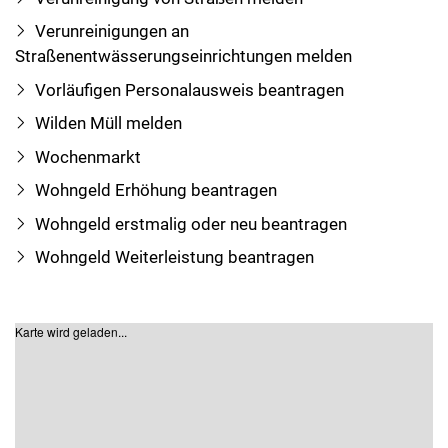
Verunreinigungen an
Straßenentwässerungseinrichtungen melden
Vorläufigen Personalausweis beantragen
Wilden Müll melden
Wochenmarkt
Wohngeld Erhöhung beantragen
Wohngeld erstmalig oder neu beantragen
Wohngeld Weiterleistung beantragen
Karte wird geladen...