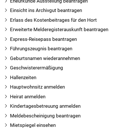
Eheurkunde Ausstellung beantragen
Einsicht ins Archivgut beantragen
Erlass des Kostenbeitrages für den Hort
Erweiterte Melderegisterauskunft beantragen
Express-Reisepass beantragen
Führungszeugnis beantragen
Geburtsnamen wiederannehmen
Geschwisterermäßigung
Hallenzeiten
Hauptwohnsitz anmelden
Heirat anmelden
Kindertagesbetreuung anmelden
Meldebescheinigung beantragen
Mietspiegel einsehen