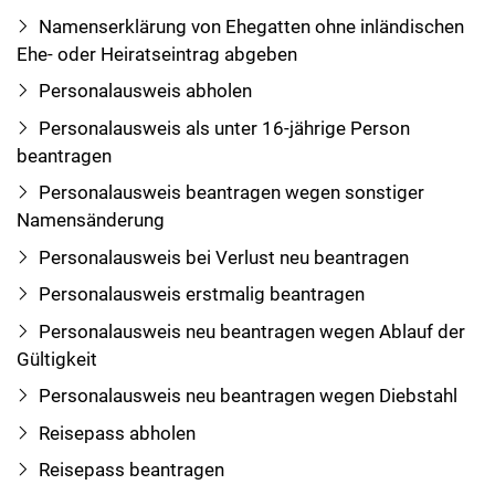
Namenserklärung von Ehegatten ohne inländischen
Ehe- oder Heiratseintrag abgeben
Personalausweis abholen
Personalausweis als unter 16-jährige Person
beantragen
Personalausweis beantragen wegen sonstiger
Namensänderung
Personalausweis bei Verlust neu beantragen
Personalausweis erstmalig beantragen
Personalausweis neu beantragen wegen Ablauf der
Gültigkeit
Personalausweis neu beantragen wegen Diebstahl
Reisepass abholen
Reisepass beantragen