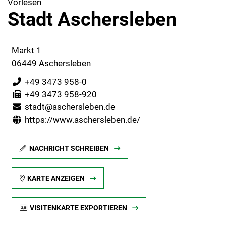
Vorlesen
Stadt Aschersleben
Markt 1
06449 Aschersleben
+49 3473 958-0
+49 3473 958-920
stadt@aschersleben.de
https://www.aschersleben.de/
NACHRICHT SCHREIBEN
KARTE ANZEIGEN
VISITENKARTE EXPORTIEREN