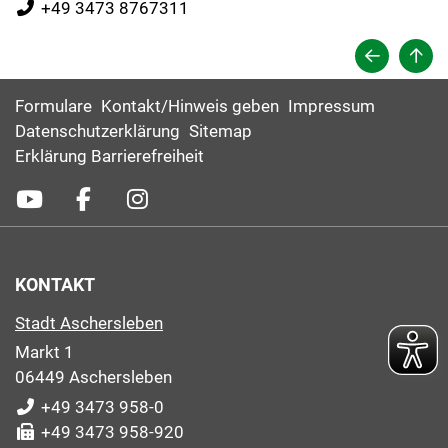
+49 3473 8767311
Formulare
Kontakt/Hinweis geben
Impressum
Datenschutzerklärung
Sitemap
Erklärung Barrierefreiheit
KONTAKT
Stadt Aschersleben
Markt 1
06449 Aschersleben
+49 3473 958-0
+49 3473 958-920