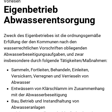
Vorlesen
Eigenbetrieb
Abwasserentsorgung
Zweck des Eigenbetriebes ist die ordnungsgemäße
Erfüllung der den Kommunen nach den
wasserrechtlichen Vorschriften obliegenden
Abwasserbeseitigungsaufgaben, und zwar
insbesondere durch folgende Tätigkeiten/Maßnahmen:
Sammeln, Fortleiten, Behandeln, Einleiten,
Versickern, Verregnen und Verrieseln von
Abwasser
Entwässern von Klärschlamm im Zusammenhang
mit der Abwasserbeseitigung
Bau, Betrieb und Instandhaltung von
Abwasseranlagen