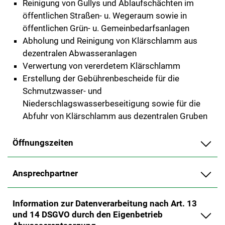
Reinigung von Gullys und Ablaufschächten im
öffentlichen Straßen- u. Wegeraum sowie in
öffentlichen Grün- u. Gemeinbedarfsanlagen
Abholung und Reinigung von Klärschlamm aus
dezentralen Abwasseranlagen
Verwertung von vererdetem Klärschlamm
Erstellung der Gebührenbescheide für die
Schmutzwasser- und
Niederschlagswasserbeseitigung sowie für die
Abfuhr von Klärschlamm aus dezentralen Gruben
Öffnungszeiten
Ansprechpartner
Information zur Datenverarbeitung nach Art. 13
und 14 DSGVO durch den Eigenbetrieb