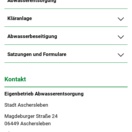
Abwasserentsorgung
Kläranlage
Abwasserbeseitigung
Satzungen und Formulare
Kontakt
Eigenbetrieb Abwasserentsorgung
Stadt Aschersleben
Magdeburger Straße 24
06449 Aschersleben