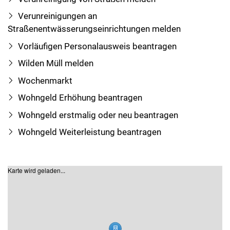
Verunreinigungen an
Straßenentwässerungseinrichtungen melden
Vorläufigen Personalausweis beantragen
Wilden Müll melden
Wochenmarkt
Wohngeld Erhöhung beantragen
Wohngeld erstmalig oder neu beantragen
Wohngeld Weiterleistung beantragen
Karte wird geladen...