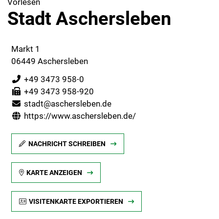
Vorlesen
Stadt Aschersleben
Markt 1
06449 Aschersleben
+49 3473 958-0
+49 3473 958-920
stadt@aschersleben.de
https://www.aschersleben.de/
NACHRICHT SCHREIBEN
KARTE ANZEIGEN
VISITENKARTE EXPORTIEREN