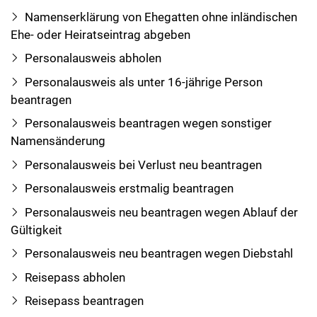
Namenserklärung von Ehegatten ohne inländischen
Ehe- oder Heiratseintrag abgeben
Personalausweis abholen
Personalausweis als unter 16-jährige Person
beantragen
Personalausweis beantragen wegen sonstiger
Namensänderung
Personalausweis bei Verlust neu beantragen
Personalausweis erstmalig beantragen
Personalausweis neu beantragen wegen Ablauf der
Gültigkeit
Personalausweis neu beantragen wegen Diebstahl
Reisepass abholen
Reisepass beantragen