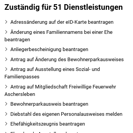
Zuständig für 51 Dienstleistungen
Adressänderung auf der eID-Karte beantragen
Änderung eines Familiennamens bei einer Ehe
beantragen
Anliegerbescheinigung beantragen
Antrag auf Änderung des Bewohnerparkausweises
Antrag auf Ausstellung eines Sozial- und
Familienpasses
Antrag auf Mitgliedschaft Freiwillige Feuerwehr
Aschersleben
Bewohnerparkausweis beantragen
Diebstahl des eigenen Personalausweises melden
Ehefähigkeitszeugnis beantragen