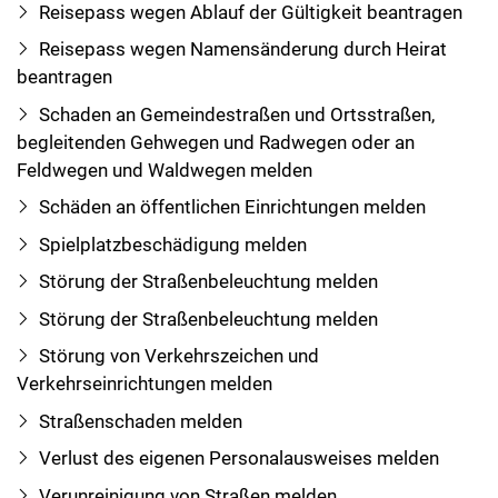
Reisepass wegen Ablauf der Gültigkeit beantragen
Reisepass wegen Namensänderung durch Heirat
beantragen
Schaden an Gemeindestraßen und Ortsstraßen,
begleitenden Gehwegen und Radwegen oder an
Feldwegen und Waldwegen melden
Schäden an öffentlichen Einrichtungen melden
Spielplatzbeschädigung melden
Störung der Straßenbeleuchtung melden
Störung der Straßenbeleuchtung melden
Störung von Verkehrszeichen und
Verkehrseinrichtungen melden
Straßenschaden melden
Verlust des eigenen Personalausweises melden
Verunreinigung von Straßen melden