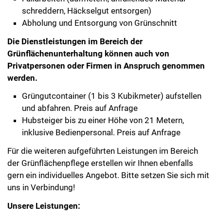
schreddern, Häckselgut entsorgen)
Abholung und Entsorgung von Grünschnitt
Die Dienstleistungen im Bereich der
Grünflächenunterhaltung können auch von
Privatpersonen oder Firmen in Anspruch genommen
werden.
Grüngutcontainer (1 bis 3 Kubikmeter) aufstellen
und abfahren. Preis auf Anfrage
Hubsteiger bis zu einer Höhe von 21 Metern,
inklusive Bedienpersonal. Preis auf Anfrage
Für die weiteren aufgeführten Leistungen im Bereich
der Grünflächenpflege erstellen wir Ihnen ebenfalls
gern ein individuelles Angebot. Bitte setzen Sie sich mit
uns in Verbindung!
Unsere Leistungen: