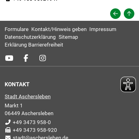
Formulare
Kontakt/Hinweis geben
Impressum
Datenschutzerklärung
Sitemap
Erklärung Barrierefreiheit
KONTAKT
Stadt Aschersleben
Markt 1
06449 Aschersleben
+49 3473 958-0
+49 3473 958-920
stadt@aschersleben.de