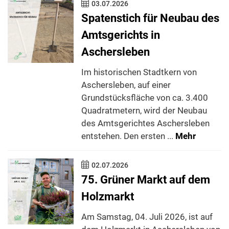
03.07.2026
Spatenstich für Neubau des
Amtsgerichts in
Aschersleben
Im historischen Stadtkern von
Aschersleben, auf einer
Grundstücksfläche von ca. 3.400
Quadratmetern, wird der Neubau
des Amtsgerichtes Aschersleben
entstehen. Den ersten ...
Mehr
02.07.2026
75. Grüner Markt auf dem
Holzmarkt
Am Samstag, 04. Juli 2026, ist auf