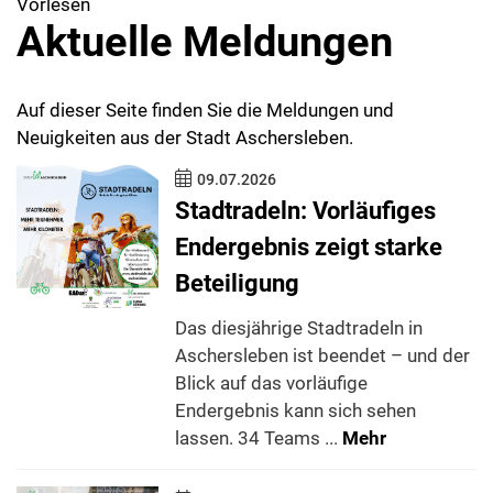
Vorlesen
Aktuelle Meldungen
Auf dieser Seite finden Sie die Meldungen und
Neuigkeiten aus der Stadt Aschersleben.
09.07.2026
Stadtradeln: Vorläufiges
Endergebnis zeigt starke
Beteiligung
Das diesjährige Stadtradeln in
Aschersleben ist beendet – und der
Blick auf das vorläufige
Endergebnis kann sich sehen
lassen. 34 Teams ...
Mehr