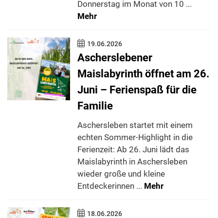
Donnerstag im Monat von 10 ...
Mehr
19.06.2026
Ascherslebener
Maislabyrinth öffnet am 26.
Juni – Ferienspaß für die
Familie
Aschersleben startet mit einem
echten Sommer-Highlight in die
Ferienzeit: Ab 26. Juni lädt das
Maislabyrinth in Aschersleben
wieder große und kleine
Entdeckerinnen ...
Mehr
18.06.2026