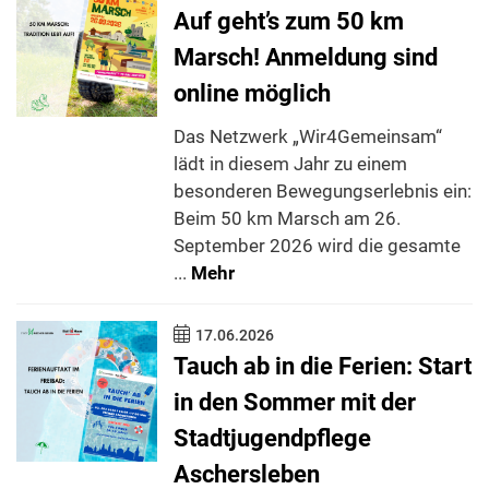
Auf geht’s zum 50 km
Marsch! Anmeldung sind
online möglich
Das Netzwerk „Wir4Gemeinsam“
lädt in diesem Jahr zu einem
besonderen Bewegungserlebnis ein:
Beim 50 km Marsch am 26.
September 2026 wird die gesamte
...
Mehr
17.06.2026
Tauch ab in die Ferien: Start
in den Sommer mit der
Stadtjugendpflege
Aschersleben