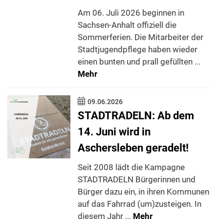
Am 06. Juli 2026 beginnen in
Sachsen-Anhalt offiziell die
Sommerferien. Die Mitarbeiter der
Stadtjugendpflege haben wieder
einen bunten und prall gefüllten ...
Mehr
09.06.2026
STADTRADELN: Ab dem
14. Juni wird in
Aschersleben geradelt!
Seit 2008 lädt die Kampagne
STADTRADELN Bürgerinnen und
Bürger dazu ein, in ihren Kommunen
auf das Fahrrad (um)zusteigen. In
diesem Jahr ...
Mehr