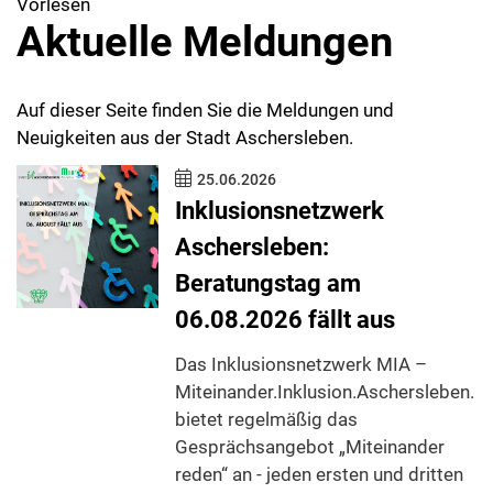
Vorlesen
Aktuelle Meldungen
Auf dieser Seite finden Sie die Meldungen und
Neuigkeiten aus der Stadt Aschersleben.
25.06.2026
Inklusionsnetzwerk
Aschersleben:
Beratungstag am
06.08.2026 fällt aus
Das Inklusionsnetzwerk MIA –
Miteinander.Inklusion.Aschersleben.
bietet regelmäßig das
Gesprächsangebot „Miteinander
reden“ an - jeden ersten und dritten