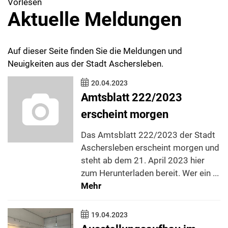
Vorlesen
Aktuelle Meldungen
Auf dieser Seite finden Sie die Meldungen und
Neuigkeiten aus der Stadt Aschersleben.
20.04.2023
Amtsblatt 222/2023
erscheint morgen
Das Amtsblatt 222/2023 der Stadt
Aschersleben erscheint morgen und
steht ab dem 21. April 2023 hier
zum Herunterladen bereit. Wer ein ...
Mehr
19.04.2023