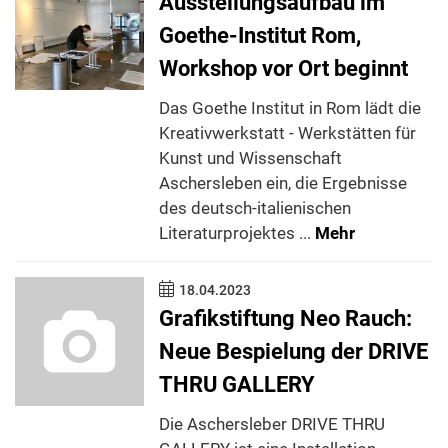
Ausstellungsaufbau im
Goethe-Institut Rom,
Workshop vor Ort beginnt
Das Goethe Institut in Rom lädt die
Kreativwerkstatt - Werkstätten für
Kunst und Wissenschaft
Aschersleben ein, die Ergebnisse
des deutsch-italienischen
Literaturprojektes ...
Mehr
18.04.2023
Grafikstiftung Neo Rauch:
Neue Bespielung der DRIVE
THRU GALLERY
Die Aschersleber DRIVE THRU