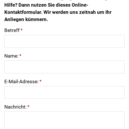
Hilfe? Dann nutzen Sie dieses Online-
Kontaktformular. Wir werden uns zeitnah um Ihr
Anliegen kümmern.
Betreff
*
Name:
*
E-Mail-Adresse:
*
Nachricht:
*