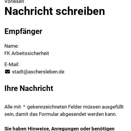
Vorlesen
Nachricht schreiben
Empfänger
Name:
FK Arbeitssicherheit
E-Mail:
stadt@aschersleben.de
Ihre Nachricht
Alle mit
*
gekennzeichneten Felder müssen ausgefüllt
sein, damit das Formular abgesendet werden kann.
Sie haben Hinweise, Anregungen oder benötigen