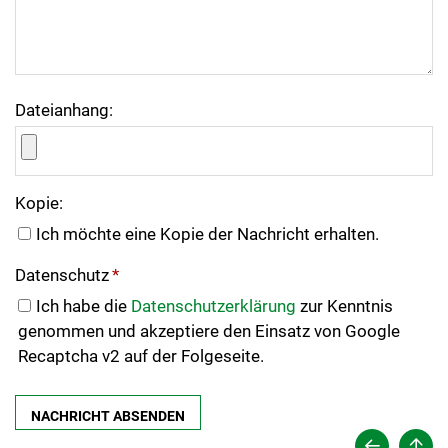
Dateianhang:
Kopie:
Ich möchte eine Kopie der Nachricht erhalten.
Datenschutz
*
Ich habe die
Datenschutzerklärung
zur Kenntnis
genommen und akzeptiere den Einsatz von Google
Recaptcha v2 auf der Folgeseite.