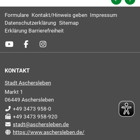
Formulare
Kontakt/Hinweis geben
Impressum
Datenschutzerklärung
Sitemap
Erklärung Barrierefreiheit
KONTAKT
Stadt Aschersleben
Markt 1
06449 Aschersleben
+49 3473 958-0
+49 3473 958-920
stadt@aschersleben.de
https://www.aschersleben.de/