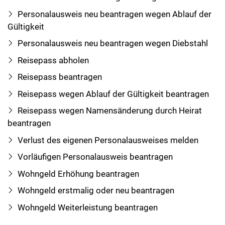
Personalausweis neu beantragen wegen Ablauf der
Gültigkeit
Personalausweis neu beantragen wegen Diebstahl
Reisepass abholen
Reisepass beantragen
Reisepass wegen Ablauf der Gültigkeit beantragen
Reisepass wegen Namensänderung durch Heirat
beantragen
Verlust des eigenen Personalausweises melden
Vorläufigen Personalausweis beantragen
Wohngeld Erhöhung beantragen
Wohngeld erstmalig oder neu beantragen
Wohngeld Weiterleistung beantragen