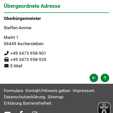
Übergeordnete Adresse
Oberbürgermeister
Steffen Amme
Markt 1
06449 Aschersleben
+49 3473 958-901
+49 3473 958-920
E-Mail
Formulare
Kontakt/Hinweis geben
Impressum
Datenschutzerklärung
Sitemap
Erklärung Barrierefreiheit