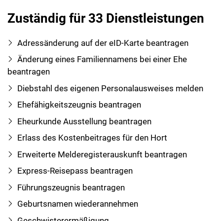
Zuständig für 33 Dienstleistungen
Adressänderung auf der eID-Karte beantragen
Änderung eines Familiennamens bei einer Ehe
beantragen
Diebstahl des eigenen Personalausweises melden
Ehefähigkeitszeugnis beantragen
Eheurkunde Ausstellung beantragen
Erlass des Kostenbeitrages für den Hort
Erweiterte Melderegisterauskunft beantragen
Express-Reisepass beantragen
Führungszeugnis beantragen
Geburtsnamen wiederannehmen
Geschwisterermäßigung