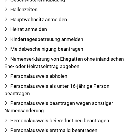
Hallenzeiten
Hauptwohnsitz anmelden
Heirat anmelden
Kindertagesbetreuung anmelden
Meldebescheinigung beantragen
Namenserklärung von Ehegatten ohne inländischen
Ehe- oder Heiratseintrag abgeben
Personalausweis abholen
Personalausweis als unter 16-jährige Person
beantragen
Personalausweis beantragen wegen sonstiger
Namensänderung
Personalausweis bei Verlust neu beantragen
Personalausweis erstmalig beantragen