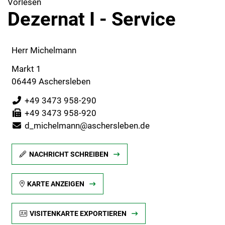
Vorlesen
Dezernat I - Service
Herr Michelmann
Markt 1
06449 Aschersleben
+49 3473 958-290
+49 3473 958-920
d_michelmann@aschersleben.de
NACHRICHT SCHREIBEN
KARTE ANZEIGEN
VISITENKARTE EXPORTIEREN