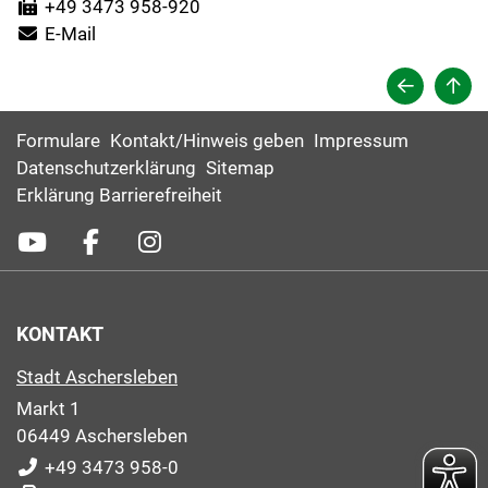
+49 3473 958-920
E-Mail
Formulare
Kontakt/Hinweis geben
Impressum
Datenschutzerklärung
Sitemap
Erklärung Barrierefreiheit
KONTAKT
Stadt Aschersleben
Markt 1
06449 Aschersleben
+49 3473 958-0