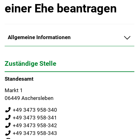
einer Ehe beantragen
Allgemeine Informationen
Zuständige Stelle
Standesamt
Markt 1
06449 Aschersleben
+49 3473 958-340
+49 3473 958-341
+49 3473 958-342
+49 3473 958-343