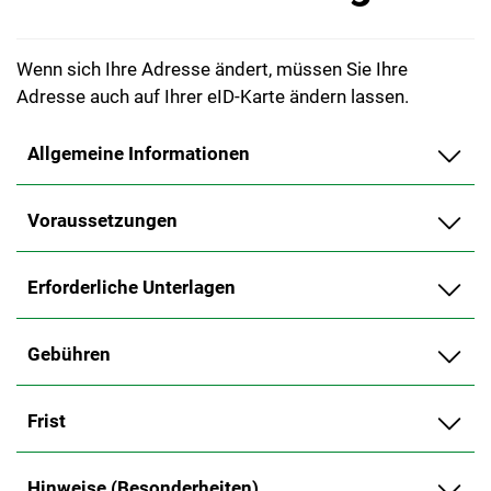
Wenn sich Ihre Adresse ändert, müssen Sie Ihre
Adresse auch auf Ihrer eID-Karte ändern lassen.
Allgemeine Informationen
Voraussetzungen
Erforderliche Unterlagen
Gebühren
Frist
Hinweise (Besonderheiten)