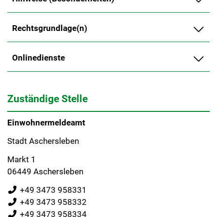
Rechtsgrundlage(n)
Onlinedienste
Zuständige Stelle
Einwohnermeldeamt
Stadt Aschersleben
Markt 1
06449 Aschersleben
+49 3473 958331
+49 3473 958332
+49 3473 958334