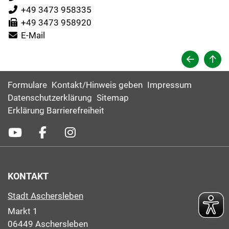
+49 3473 958335
+49 3473 958920
E-Mail
Formulare
Kontakt/Hinweis geben
Impressum
Datenschutzerklärung
Sitemap
Erklärung Barrierefreiheit
KONTAKT
Stadt Aschersleben
Markt 1
06449 Aschersleben