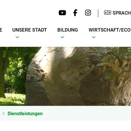
SPRACH
E
UNSERE STADT
BILDUNG
WIRTSCHAFT/EC
Dienstleistungen