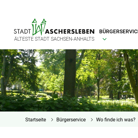
BÜRGERSERVIC
ÄLTESTE STADT SACHSEN-ANHALTS
Startseite
Bürgerservice
Wo finde ich was?