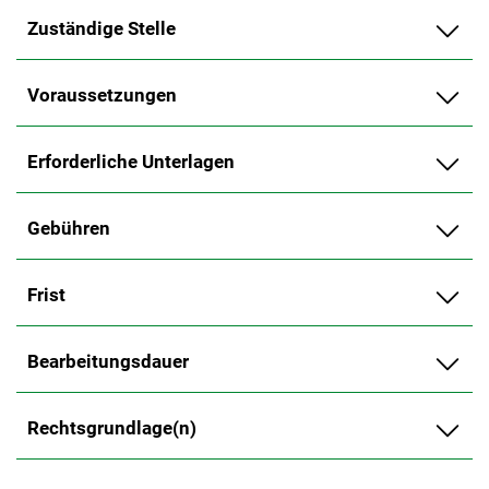
Zuständige Stelle
Voraussetzungen
Erforderliche Unterlagen
Gebühren
Frist
Bearbeitungsdauer
Rechtsgrundlage(n)