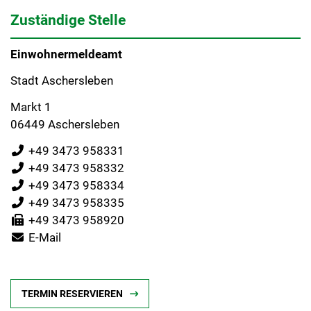
Zuständige Stelle
Einwohnermeldeamt
Stadt Aschersleben
Markt 1
06449 Aschersleben
+49 3473 958331
+49 3473 958332
+49 3473 958334
+49 3473 958335
+49 3473 958920
E-Mail
TERMIN RESERVIEREN