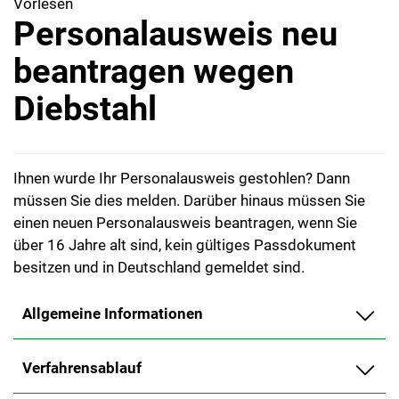
Vorlesen
Personalausweis neu
beantragen wegen
Diebstahl
Ihnen wurde Ihr Personalausweis gestohlen? Dann
müssen Sie dies melden. Darüber hinaus müssen Sie
einen neuen Personalausweis beantragen, wenn Sie
über 16 Jahre alt sind, kein gültiges Passdokument
besitzen und in Deutschland gemeldet sind.
Allgemeine Informationen
Verfahrensablauf