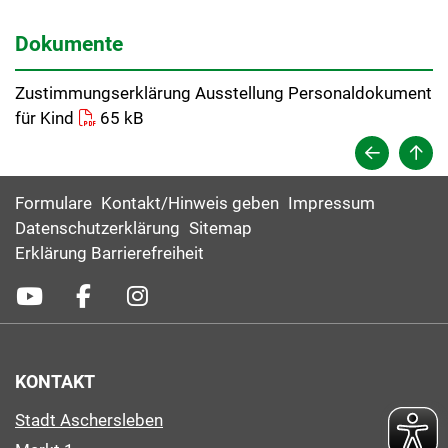
Dokumente
Zustimmungserklärung Ausstellung Personaldokument
für Kind
65 kB
Formulare
Kontakt/Hinweis geben
Impressum
Datenschutzerklärung
Sitemap
Erklärung Barrierefreiheit
KONTAKT
Stadt Aschersleben