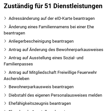
Zuständig für 51 Dienstleistungen
Adressänderung auf der eID-Karte beantragen
Änderung eines Familiennamens bei einer Ehe
beantragen
Anliegerbescheinigung beantragen
Antrag auf Änderung des Bewohnerparkausweises
Antrag auf Ausstellung eines Sozial- und
Familienpasses
Antrag auf Mitgliedschaft Freiwillige Feuerwehr
Aschersleben
Bewohnerparkausweis beantragen
Diebstahl des eigenen Personalausweises melden
Ehefähigkeitszeugnis beantragen