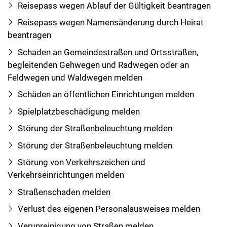
Reisepass wegen Ablauf der Gültigkeit beantragen
Reisepass wegen Namensänderung durch Heirat
beantragen
Schaden an Gemeindestraßen und Ortsstraßen,
begleitenden Gehwegen und Radwegen oder an
Feldwegen und Waldwegen melden
Schäden an öffentlichen Einrichtungen melden
Spielplatzbeschädigung melden
Störung der Straßenbeleuchtung melden
Störung der Straßenbeleuchtung melden
Störung von Verkehrszeichen und
Verkehrseinrichtungen melden
Straßenschaden melden
Verlust des eigenen Personalausweises melden
Verunreinigung von Straßen melden