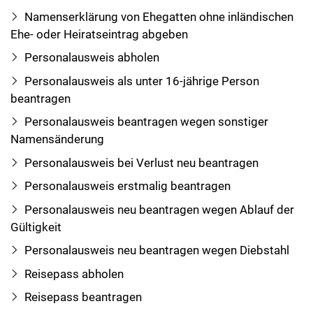
Namenserklärung von Ehegatten ohne inländischen
Ehe- oder Heiratseintrag abgeben
Personalausweis abholen
Personalausweis als unter 16-jährige Person
beantragen
Personalausweis beantragen wegen sonstiger
Namensänderung
Personalausweis bei Verlust neu beantragen
Personalausweis erstmalig beantragen
Personalausweis neu beantragen wegen Ablauf der
Gültigkeit
Personalausweis neu beantragen wegen Diebstahl
Reisepass abholen
Reisepass beantragen