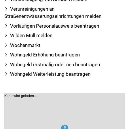
Verunreinigungen an
Straßenentwässerungseinrichtungen melden
Vorläufigen Personalausweis beantragen
Wilden Müll melden
Wochenmarkt
Wohngeld Erhöhung beantragen
Wohngeld erstmalig oder neu beantragen
Wohngeld Weiterleistung beantragen
Karte wird geladen...