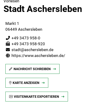
Vorlesen
Stadt Aschersleben
Markt 1
06449 Aschersleben
+49 3473 958-0
+49 3473 958-920
stadt@aschersleben.de
https://www.aschersleben.de/
NACHRICHT SCHREIBEN
KARTE ANZEIGEN
VISITENKARTE EXPORTIEREN