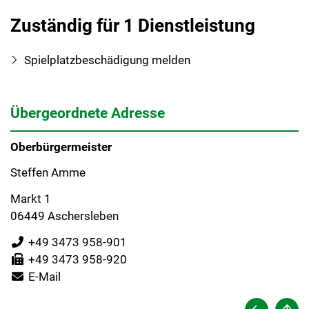
Zuständig für 1 Dienstleistung
Spielplatzbeschädigung melden
Übergeordnete Adresse
Oberbürgermeister
Steffen Amme
Markt 1
06449 Aschersleben
+49 3473 958-901
+49 3473 958-920
E-Mail