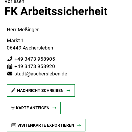
Vorlesen
FK Arbeitssicherheit
Herr Meßinger
Markt 1
06449 Aschersleben
+49 3473 958905
+49 3473 958920
stadt@aschersleben.de
NACHRICHT SCHREIBEN
KARTE ANZEIGEN
VISITENKARTE EXPORTIEREN