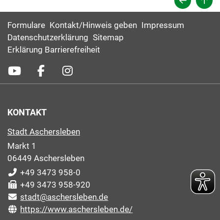
Formulare
Kontakt/Hinweis geben
Impressum
Datenschutzerklärung
Sitemap
Erklärung Barrierefreiheit
KONTAKT
Stadt Aschersleben
Markt 1
06449 Aschersleben
+49 3473 958-0
+49 3473 958-920
stadt@aschersleben.de
https://www.aschersleben.de/