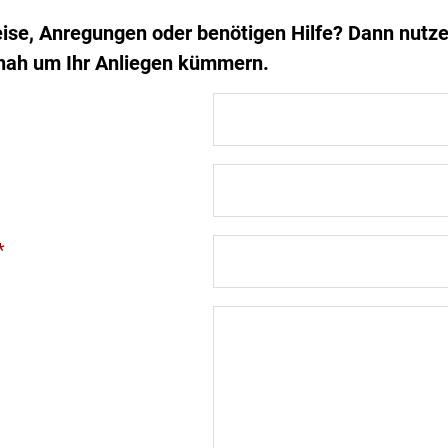
ise, Anregungen oder benötigen Hilfe? Dann nutze
nah um Ihr Anliegen kümmern.
*