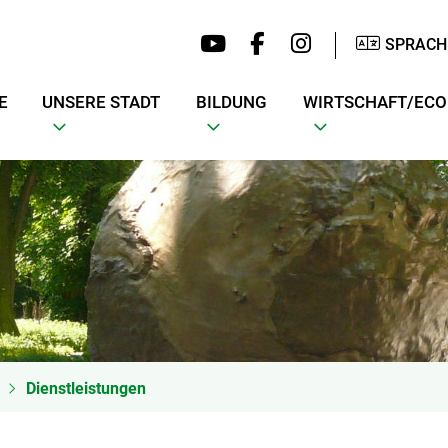
SPRACH
E
UNSERE STADT
BILDUNG
WIRTSCHAFT/EC
Dienstleistungen