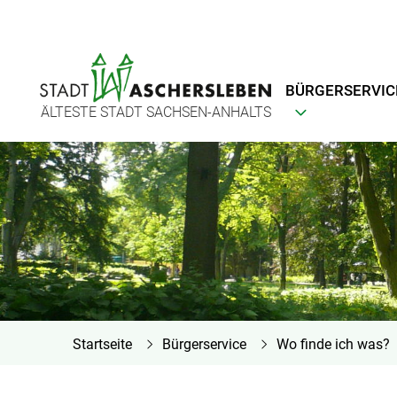
BÜRGERSERVIC
ÄLTESTE STADT SACHSEN-ANHALTS
Startseite
Bürgerservice
Wo finde ich was?