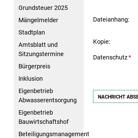
Grundsteuer 2025
Dateianhang:
Mängelmelder
Stadtplan
Kopie:
Amtsblatt und
Sitzungstermine
Datenschutz
*
Bürgerpreis
Inklusion
Eigenbetrieb
Abwasserentsorgung
Eigenbetrieb
Bauwirtschaftshof
Beteiligungsmanagement