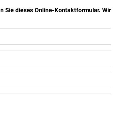
n Sie dieses Online-Kontaktformular. Wir