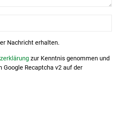
er Nachricht erhalten.
zerklärung
zur Kenntnis genommen und
n Google Recaptcha v2 auf der