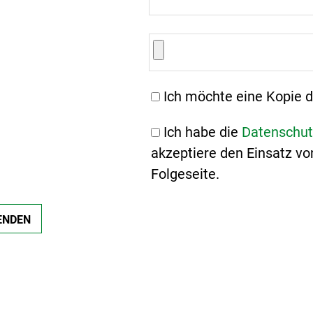
Ich möchte eine Kopie d
Ich habe die
Datenschut
akzeptiere den Einsatz vo
Folgeseite.