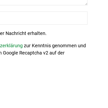
er Nachricht erhalten.
zerklärung
zur Kenntnis genommen und
n Google Recaptcha v2 auf der