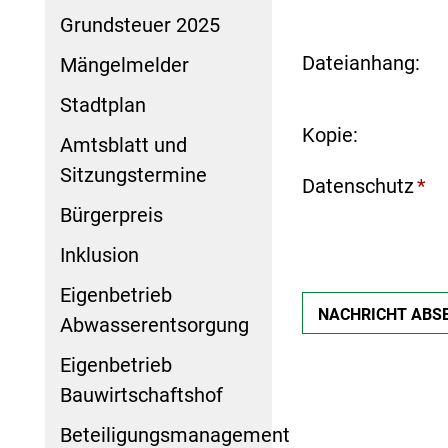
Grundsteuer 2025
Dateianhang:
Mängelmelder
Stadtplan
Kopie:
Amtsblatt und
Sitzungstermine
Datenschutz
*
Bürgerpreis
Inklusion
Eigenbetrieb
Abwasserentsorgung
Eigenbetrieb
Bauwirtschaftshof
Beteiligungsmanagement