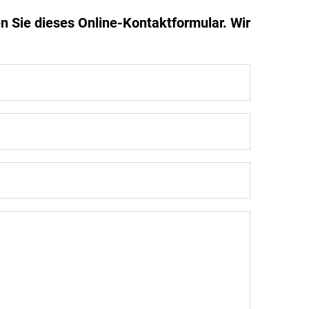
n Sie dieses Online-Kontaktformular. Wir