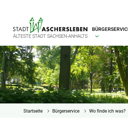
BÜRGERSERVIC
ÄLTESTE STADT SACHSEN-ANHALTS
Startseite
Bürgerservice
Wo finde ich was?