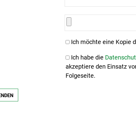
Ich möchte eine Kopie d
Ich habe die
Datenschut
akzeptiere den Einsatz vo
Folgeseite.