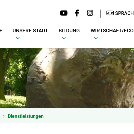
SPRACH
E
UNSERE STADT
BILDUNG
WIRTSCHAFT/EC
Dienstleistungen