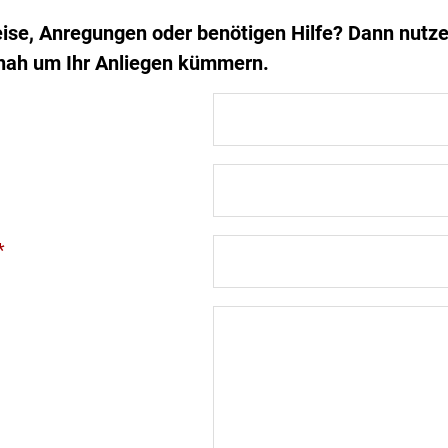
ise, Anregungen oder benötigen Hilfe? Dann nutze
nah um Ihr Anliegen kümmern.
*