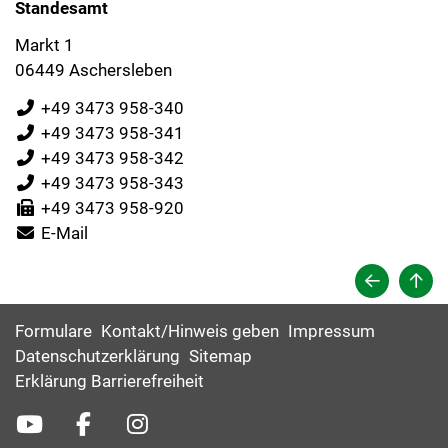
Standesamt
Markt 1
06449 Aschersleben
+49 3473 958-340
+49 3473 958-341
+49 3473 958-342
+49 3473 958-343
+49 3473 958-920
E-Mail
Formulare
Kontakt/Hinweis geben
Impressum
Datenschutzerklärung
Sitemap
Erklärung Barrierefreiheit