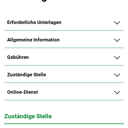
Erforderliche Unterlagen
Allgemeine Information
Gebühren
Zuständige Stelle
Online-Dienst
Zuständige Stelle