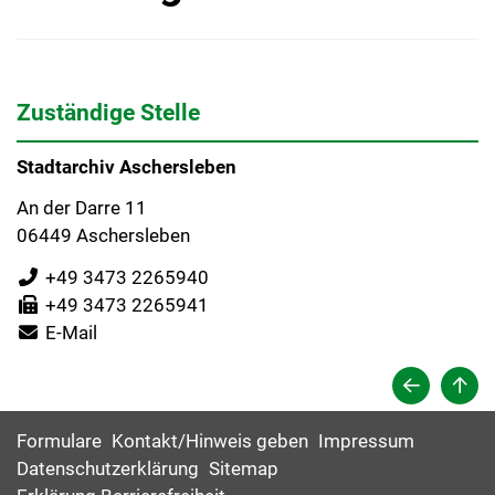
Zuständige Stelle
Stadtarchiv Aschersleben
An der Darre 11
06449 Aschersleben
+49 3473 2265940
+49 3473 2265941
E-Mail
Formulare
Kontakt/Hinweis geben
Impressum
Datenschutzerklärung
Sitemap