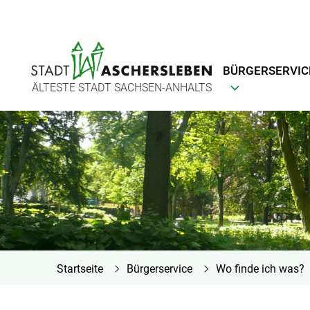
BÜRGERSERVIC
ÄLTESTE STADT SACHSEN-ANHALTS
Startseite
Bürgerservice
Wo finde ich was?