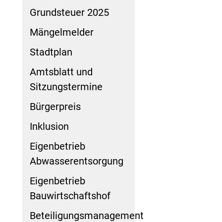
Grundsteuer 2025
Mängelmelder
Stadtplan
Amtsblatt und
Sitzungstermine
Bürgerpreis
Inklusion
Eigenbetrieb
Abwasserentsorgung
Eigenbetrieb
Bauwirtschaftshof
Beteiligungsmanagement