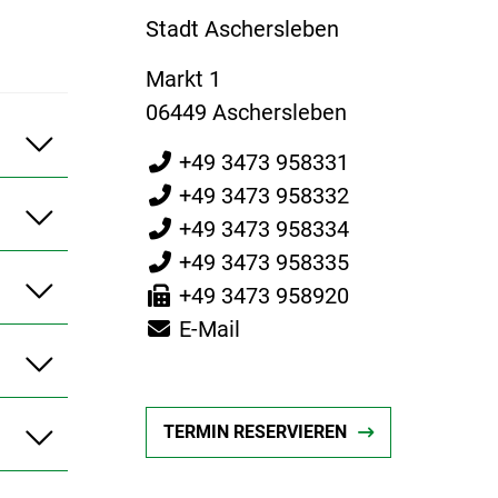
Stadt Aschersleben
Markt 1
06449 Aschersleben
+49 3473 958331
+49 3473 958332
+49 3473 958334
+49 3473 958335
+49 3473 958920
E-Mail
TERMIN RESERVIEREN