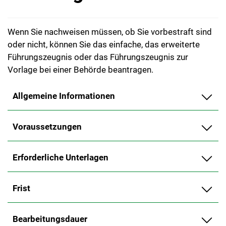
Wenn Sie nachweisen müssen, ob Sie vorbestraft sind
oder nicht, können Sie das einfache, das erweiterte
Führungszeugnis oder das Führungszeugnis zur
Vorlage bei einer Behörde beantragen.
Allgemeine Informationen
Voraussetzungen
Erforderliche Unterlagen
Frist
Bearbeitungsdauer