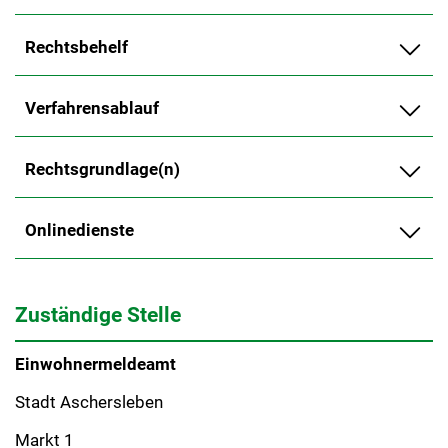
Rechtsbehelf
Verfahrensablauf
Rechtsgrundlage(n)
Onlinedienste
Zuständige Stelle
Einwohnermeldeamt
Stadt Aschersleben
Markt 1