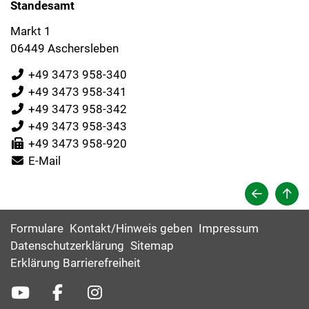
Standesamt
Markt 1
06449 Aschersleben
+49 3473 958-340
+49 3473 958-341
+49 3473 958-342
+49 3473 958-343
+49 3473 958-920
E-Mail
Formulare
Kontakt/Hinweis geben
Impressum
Datenschutzerklärung
Sitemap
Erklärung Barrierefreiheit