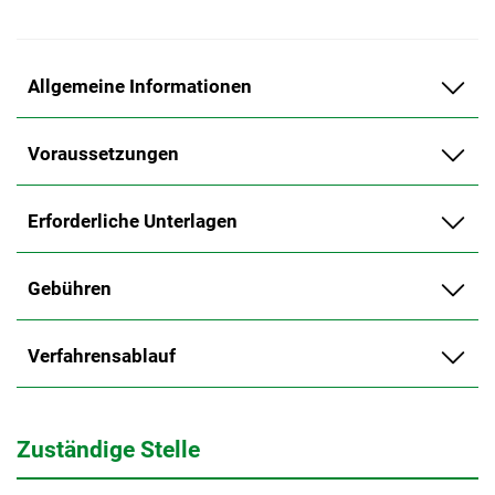
Allgemeine Informationen
Voraussetzungen
Erforderliche Unterlagen
Gebühren
Verfahrensablauf
Zuständige Stelle