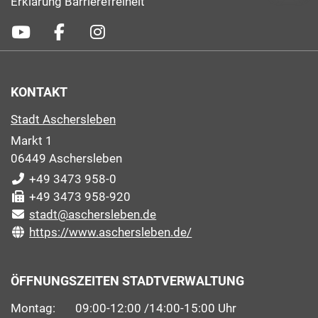
Erklärung Barrierefreiheit
KONTAKT
Stadt Aschersleben
Markt 1
06449 Aschersleben
+49 3473 958-0
+49 3473 958-920
stadt@aschersleben.de
https://www.aschersleben.de/
ÖFFNUNGSZEITEN STADTVERWALTUNG
Montag: 09:00-12:00 /14:00-15:00 Uhr