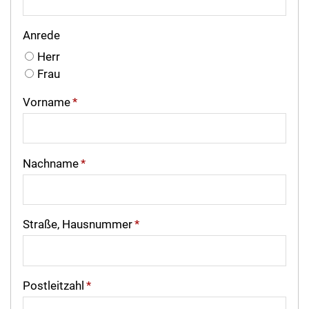
Anrede
Herr
Frau
Vorname
*
Nachname
*
Straße, Hausnummer
*
Postleitzahl
*