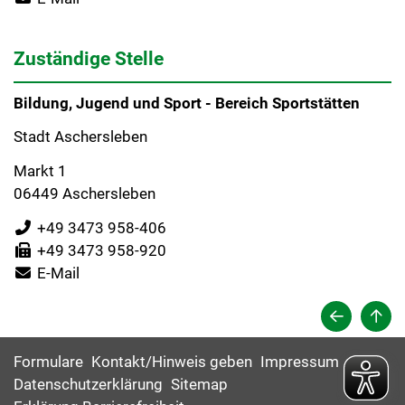
Zuständige Stelle
Bildung, Jugend und Sport - Bereich Sportstätten
Stadt Aschersleben
Markt 1
06449 Aschersleben
+49 3473 958-406
+49 3473 958-920
E-Mail
Formulare
Kontakt/Hinweis geben
Impressum
Datenschutzerklärung
Sitemap