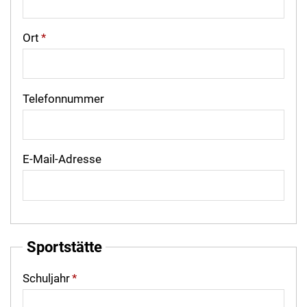
Ort
*
Telefonnummer
E-Mail-Adresse
Sportstätte
Schuljahr
*