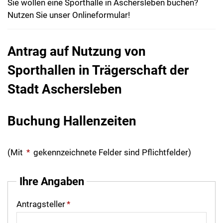
Sie wollen eine Sporthalle in Aschersleben buchen?
Nutzen Sie unser Onlineformular!
Antrag auf Nutzung von
Sporthallen in Trägerschaft der
Stadt Aschersleben
Buchung Hallenzeiten
(Mit
*
gekennzeichnete Felder sind Pflichtfelder)
Ihre Angaben
Antragsteller
*