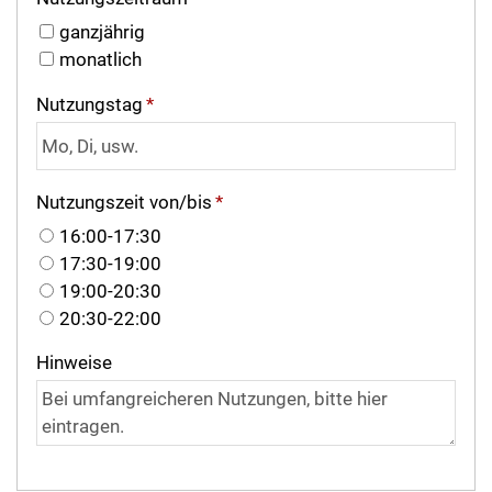
ganzjährig
monatlich
Nutzungstag
*
Nutzungszeit von/bis
*
16:00-17:30
17:30-19:00
19:00-20:30
20:30-22:00
Hinweise