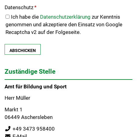
Datenschutz
*
Ich habe die
Datenschutzerklärung
zur Kenntnis
genommen und akzeptiere den Einsatz von Google
Recaptcha v2 auf der Folgeseite.
Zuständige Stelle
Amt für Bildung und Sport
Herr Müller
Markt 1
06449 Aschersleben
+49 3473 958400
E-Mail