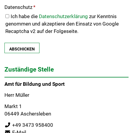
Datenschutz
*
Ich habe die
Datenschutzerklärung
zur Kenntnis
genommen und akzeptiere den Einsatz von Google
Recaptcha v2 auf der Folgeseite.
Zuständige Stelle
Amt für Bildung und Sport
Herr Müller
Markt 1
06449 Aschersleben
+49 3473 958400
E-Mail