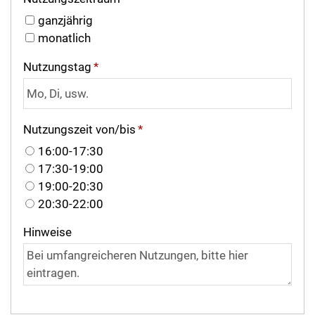
ganzjährig
monatlich
Nutzungstag
*
Nutzungszeit von/bis
*
16:00-17:30
17:30-19:00
19:00-20:30
20:30-22:00
Hinweise