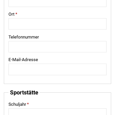
Ort
*
Telefonnummer
E-Mail-Adresse
Sportstätte
Schuljahr
*