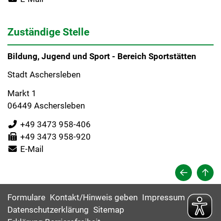
Zuständige Stelle
Bildung, Jugend und Sport - Bereich Sportstätten
Stadt Aschersleben
Markt 1
06449 Aschersleben
+49 3473 958-406
+49 3473 958-920
E-Mail
Formulare
Kontakt/Hinweis geben
Impressum
Datenschutzerklärung
Sitemap