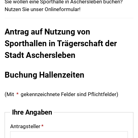
Sie wollen eine Sporthalle in Aschersleben buchen?
Nutzen Sie unser Onlineformular!
Antrag auf Nutzung von
Sporthallen in Trägerschaft der
Stadt Aschersleben
Buchung Hallenzeiten
(Mit
*
gekennzeichnete Felder sind Pflichtfelder)
Ihre Angaben
Antragsteller
*