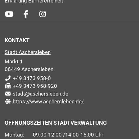
Erklärung Barrierefreiheit
KONTAKT
Stadt Aschersleben
Markt 1
06449 Aschersleben
+49 3473 958-0
+49 3473 958-920
stadt@aschersleben.de
https://www.aschersleben.de/
ÖFFNUNGSZEITEN STADTVERWALTUNG
Montag: 09:00-12:00 /14:00-15:00 Uhr