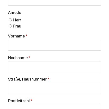
Anrede
Herr
Frau
Vorname
*
Nachname
*
Straße, Hausnummer
*
Postleitzahl
*