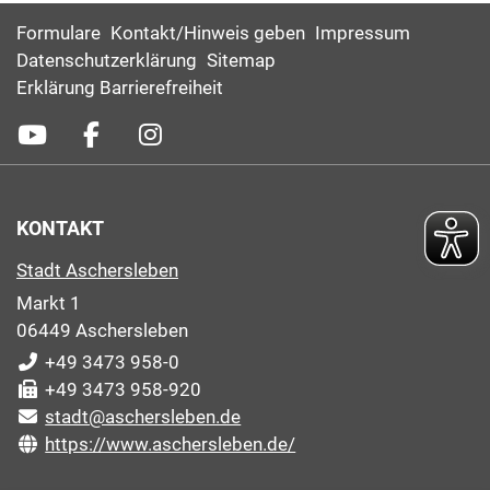
Formulare
Kontakt/Hinweis geben
Impressum
Datenschutzerklärung
Sitemap
Erklärung Barrierefreiheit
KONTAKT
Stadt Aschersleben
Markt 1
06449 Aschersleben
+49 3473 958-0
+49 3473 958-920
stadt@aschersleben.de
https://www.aschersleben.de/