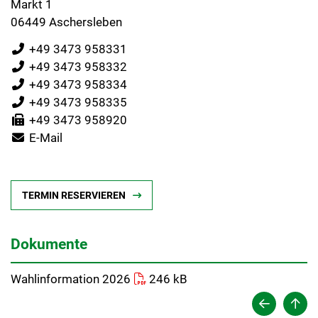
Markt 1
06449 Aschersleben
+49 3473 958331
+49 3473 958332
+49 3473 958334
+49 3473 958335
+49 3473 958920
E-Mail
TERMIN RESERVIEREN
Dokumente
Wahlinformation 2026
246 kB