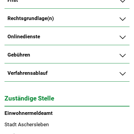
Frist
Rechtsgrundlage(n)
Onlinedienste
Gebühren
Verfahrensablauf
Zuständige Stelle
Einwohnermeldeamt
Stadt Aschersleben