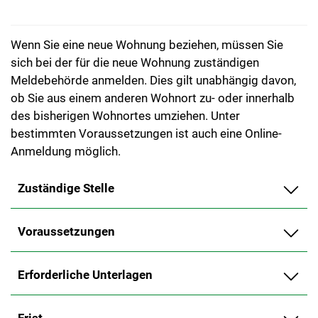
Wenn Sie eine neue Wohnung beziehen, müssen Sie
sich bei der für die neue Wohnung zuständigen
Meldebehörde anmelden. Dies gilt unabhängig davon,
ob Sie aus einem anderen Wohnort zu- oder innerhalb
des bisherigen Wohnortes umziehen. Unter
bestimmten Voraussetzungen ist auch eine Online-
Anmeldung möglich.
Zuständige Stelle
Voraussetzungen
Erforderliche Unterlagen