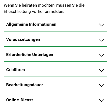
Wenn Sie heiraten möchten, müssen Sie die
Eheschließung vorher anmelden.
Allgemeine Informationen
Voraussetzungen
Erforderliche Unterlagen
Gebühren
Bearbeitungsdauer
Online-Dienst