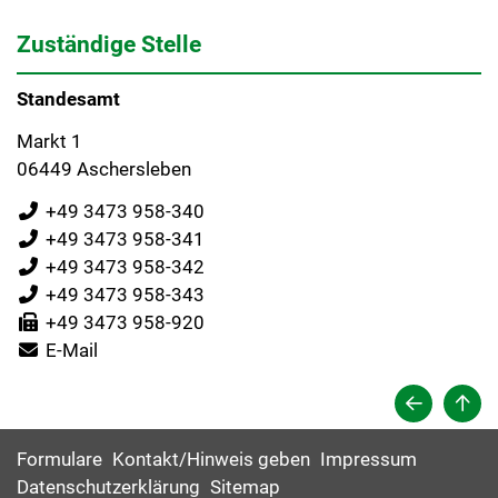
Zuständige Stelle
Standesamt
Markt 1
06449 Aschersleben
+49 3473 958-340
+49 3473 958-341
+49 3473 958-342
+49 3473 958-343
+49 3473 958-920
E-Mail
Formulare
Kontakt/Hinweis geben
Impressum
Datenschutzerklärung
Sitemap