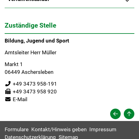
Zuständige Stelle
Bildung, Jugend und Sport
Amtsleiter Herr Müller
Markt 1
06449 Aschersleben
+49 3473 958-191
+49 3473 958 920
E-Mail
Formulare
Kontakt/Hinweis geben
Impressum
Datenschutzerklärung
Sitemap