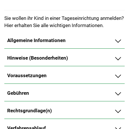
Sie wollen ihr Kind in einer Tageseinrichtung anmelden?
Hier erhalten Sie alle wichtigen Informationen.
Allgemeine Informationen
Hinweise (Besonderheiten)
Voraussetzungen
Gebühren
Rechtsgrundlage(n)
Verfahrensablauf