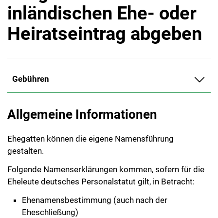
inländischen Ehe- oder
Heiratseintrag abgeben
Gebühren
Allgemeine Informationen
Ehegatten können die eigene Namensführung
gestalten.
Folgende Namenserklärungen kommen, sofern für die
Eheleute deutsches Personalstatut gilt, in Betracht:
Ehenamensbestimmung (auch nach der
Eheschließung)