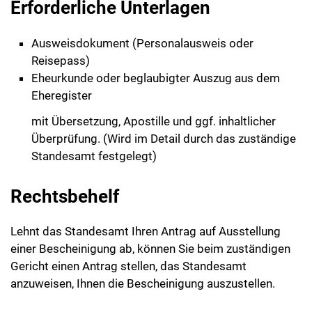
Erforderliche Unterlagen
Ausweisdokument (Personalausweis oder
Reisepass)
Eheurkunde oder beglaubigter Auszug aus dem
Eheregister
mit Übersetzung, Apostille und ggf. inhaltlicher
Überprüfung. (Wird im Detail durch das zuständige
Standesamt festgelegt)
Rechtsbehelf
Lehnt das Standesamt Ihren Antrag auf Ausstellung
einer Bescheinigung ab, können Sie beim zuständigen
Gericht einen Antrag stellen, das Standesamt
anzuweisen, Ihnen die Bescheinigung auszustellen.