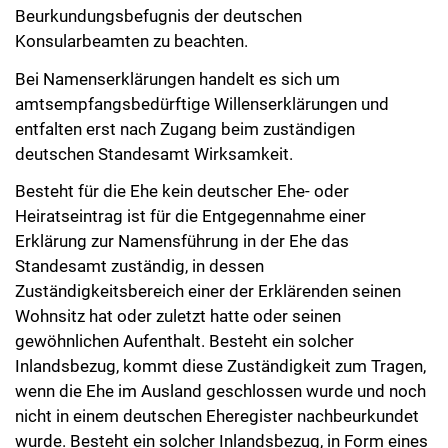
Beurkundungsbefugnis der deutschen
Konsularbeamten zu beachten.
Bei Namenserklärungen handelt es sich um
amtsempfangsbedürftige Willenserklärungen und
entfalten erst nach Zugang beim zuständigen
deutschen Standesamt Wirksamkeit.
Besteht für die Ehe kein deutscher Ehe- oder
Heiratseintrag ist für die Entgegennahme einer
Erklärung zur Namensführung in der Ehe das
Standesamt zuständig, in dessen
Zuständigkeitsbereich einer der Erklärenden seinen
Wohnsitz hat oder zuletzt hatte oder seinen
gewöhnlichen Aufenthalt. Besteht ein solcher
Inlandsbezug, kommt diese Zuständigkeit zum Tragen,
wenn die Ehe im Ausland geschlossen wurde und noch
nicht in einem deutschen Eheregister nachbeurkundet
wurde. Besteht ein solcher Inlandsbezug, in Form eines