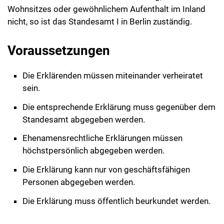
Wohnsitzes oder gewöhnlichem Aufenthalt im Inland
nicht, so ist das Standesamt I in Berlin zuständig.
Voraussetzungen
Die Erklärenden müssen miteinander verheiratet
sein.
Die entsprechende Erklärung muss gegenüber dem
Standesamt abgegeben werden.
Ehenamensrechtliche Erklärungen müssen
höchstpersönlich abgegeben werden.
Die Erklärung kann nur von geschäftsfähigen
Personen abgegeben werden.
Die Erklärung muss öffentlich beurkundet werden.