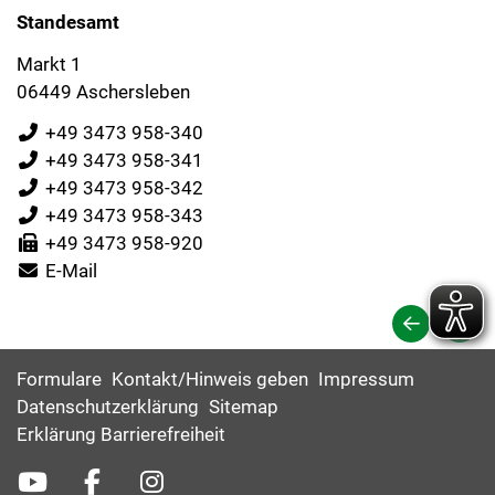
Standesamt
Markt 1
06449 Aschersleben
+49 3473 958-340
+49 3473 958-341
+49 3473 958-342
+49 3473 958-343
+49 3473 958-920
E-Mail
Formulare
Kontakt/Hinweis geben
Impressum
Datenschutzerklärung
Sitemap
Erklärung Barrierefreiheit