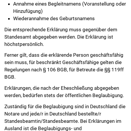
Annahme eines Begleitnamens (Voranstellung oder
Hinzufügung)
Wiederannahme des Geburtsnamens
Die entsprechende Erklärung muss gegenüber dem
Standesamt abgegeben werden. Die Erklärung ist
höchstpersönlich.
Ferner gilt, dass die erklärende Person geschäftsfähig
sein muss, für beschränkt Geschäftsfähige gelten die
Regelungen nach § 106 BGB, für Betreute die §§ 119ff
BGB.
Erklärungen, die nach der Eheschließung abgegeben
werden, bedürfen stets der öffentlichen Beglaubigung.
Zuständig für die Beglaubigung sind in Deutschland die
Notare und jede/r in Deutschland bestellte/r
Standesbeamtin/Standesbeamte. Bei Erklärungen im
Ausland ist die Beglaubigungs- und