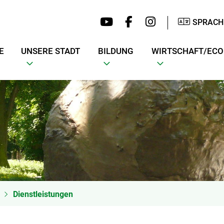
SPRACH
E
UNSERE STADT
BILDUNG
WIRTSCHAFT/EC
Dienstleistungen