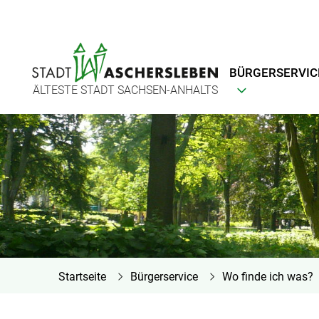
BÜRGERSERVIC
ÄLTESTE STADT SACHSEN-ANHALTS
Startseite
Bürgerservice
Wo finde ich was?