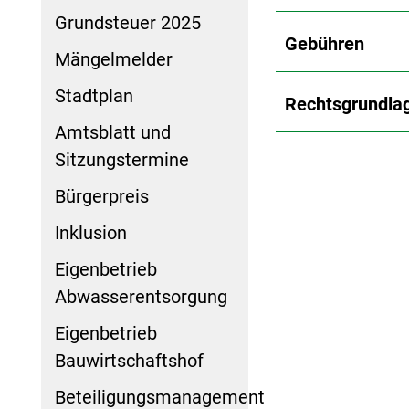
Grundsteuer 2025
Gebühren
Mängelmelder
Stadtplan
Rechtsgrundla
Amtsblatt und
Sitzungstermine
Bürgerpreis
Inklusion
Eigenbetrieb
Abwasserentsorgung
Eigenbetrieb
Bauwirtschaftshof
Beteiligungsmanagement