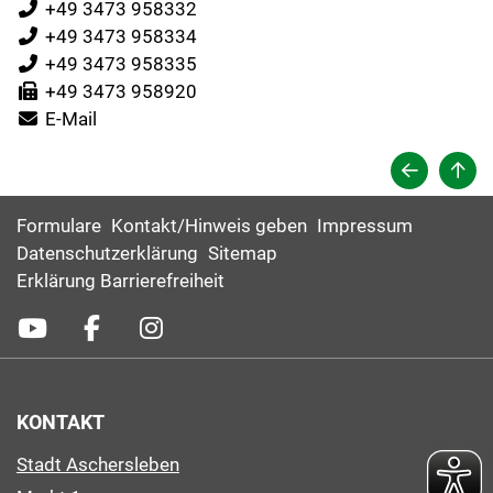
+49 3473 958332
+49 3473 958334
+49 3473 958335
+49 3473 958920
E-Mail
Formulare
Kontakt/Hinweis geben
Impressum
Datenschutzerklärung
Sitemap
Erklärung Barrierefreiheit
KONTAKT
Stadt Aschersleben