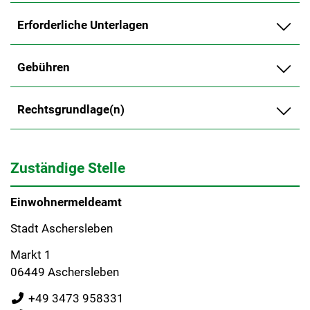
Erforderliche Unterlagen
Gebühren
Rechtsgrundlage(n)
Zuständige Stelle
Einwohnermeldeamt
Stadt Aschersleben
Markt 1
06449 Aschersleben
+49 3473 958331