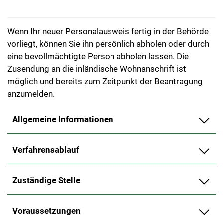
Wenn Ihr neuer Personalausweis fertig in der Behörde
vorliegt, können Sie ihn persönlich abholen oder durch
eine bevollmächtigte Person abholen lassen. Die
Zusendung an die inländische Wohnanschrift ist
möglich und bereits zum Zeitpunkt der Beantragung
anzumelden.
Allgemeine Informationen
Verfahrensablauf
Zuständige Stelle
Voraussetzungen