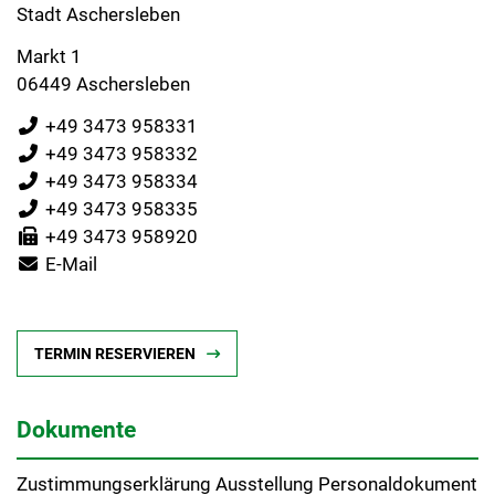
Stadt Aschersleben
Markt 1
06449 Aschersleben
+49 3473 958331
+49 3473 958332
+49 3473 958334
+49 3473 958335
+49 3473 958920
E-Mail
TERMIN RESERVIEREN
Dokumente
Zustimmungserklärung Ausstellung Personaldokument