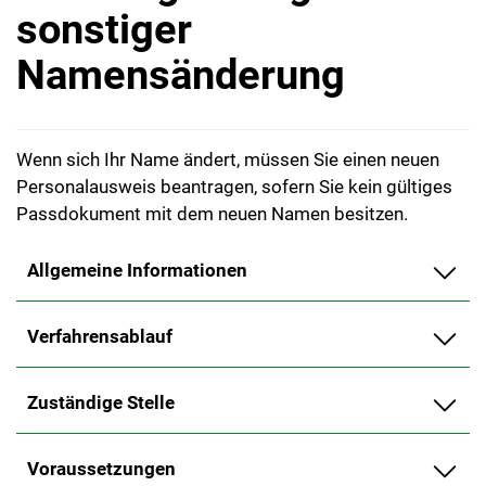
sonstiger
Namensänderung
Wenn sich Ihr Name ändert, müssen Sie einen neuen
Personalausweis beantragen, sofern Sie kein gültiges
Passdokument mit dem neuen Namen besitzen.
Allgemeine Informationen
Verfahrensablauf
Zuständige Stelle
Voraussetzungen