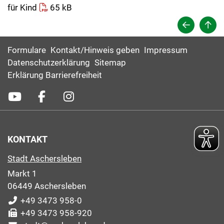
für Kind
65 kB
Formulare
Kontakt/Hinweis geben
Impressum
Datenschutzerklärung
Sitemap
Erklärung Barrierefreiheit
KONTAKT
Stadt Aschersleben
Markt 1
06449 Aschersleben
+49 3473 958-0
+49 3473 958-920