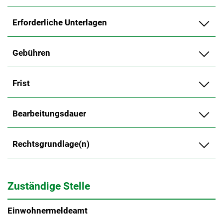
Erforderliche Unterlagen
Gebühren
Frist
Bearbeitungsdauer
Rechtsgrundlage(n)
Zuständige Stelle
Einwohnermeldeamt