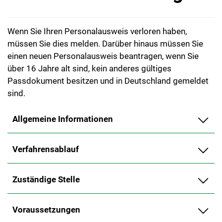
Wenn Sie Ihren Personalausweis verloren haben,
müssen Sie dies melden. Darüber hinaus müssen Sie
einen neuen Personalausweis beantragen, wenn Sie
über 16 Jahre alt sind, kein anderes gültiges
Passdokument besitzen und in Deutschland gemeldet
sind.
Allgemeine Informationen
Verfahrensablauf
Zuständige Stelle
Voraussetzungen