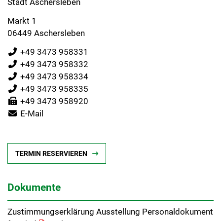
Stadt Aschersleben
Markt 1
06449 Aschersleben
+49 3473 958331
+49 3473 958332
+49 3473 958334
+49 3473 958335
+49 3473 958920
E-Mail
TERMIN RESERVIEREN
Dokumente
Zustimmungserklärung Ausstellung Personaldokument