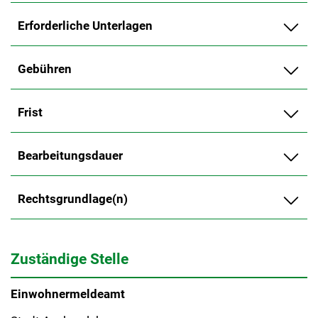
Erforderliche Unterlagen
Gebühren
Frist
Bearbeitungsdauer
Rechtsgrundlage(n)
Zuständige Stelle
Einwohnermeldeamt