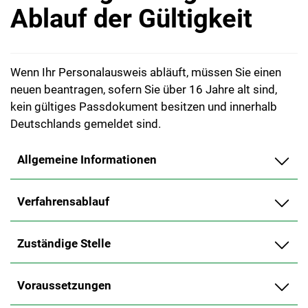
Ablauf der Gültigkeit
Wenn Ihr Personalausweis abläuft, müssen Sie einen
neuen beantragen, sofern Sie über 16 Jahre alt sind,
kein gültiges Passdokument besitzen und innerhalb
Deutschlands gemeldet sind.
Allgemeine Informationen
Verfahrensablauf
Zuständige Stelle
Voraussetzungen