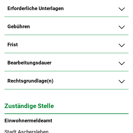
Erforderliche Unterlagen
Gebühren
Frist
Bearbeitungsdauer
Rechtsgrundlage(n)
Zuständige Stelle
Einwohnermeldeamt
Stadt Aschersleben