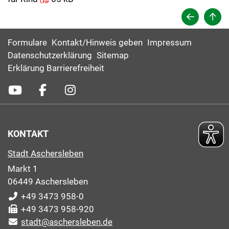
Formulare
Kontakt/Hinweis geben
Impressum
Datenschutzerklärung
Sitemap
Erklärung Barrierefreiheit
KONTAKT
Stadt Aschersleben
Markt 1
06449 Aschersleben
+49 3473 958-0
+49 3473 958-920
stadt@aschersleben.de