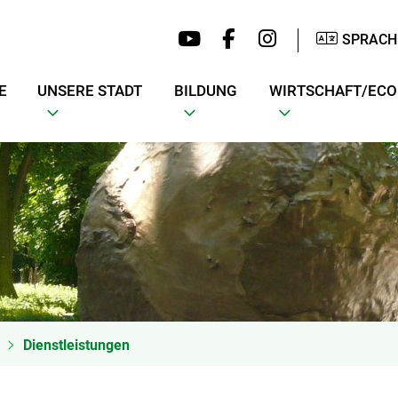
SPRACH
E
UNSERE STADT
BILDUNG
WIRTSCHAFT/EC
Dienstleistungen