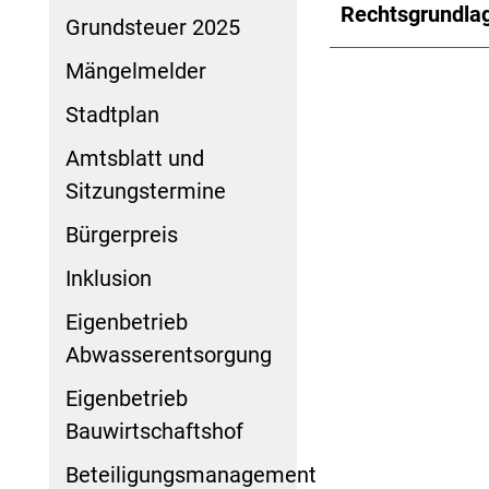
Rechtsgrundla
Grundsteuer 2025
Mängelmelder
Stadtplan
Amtsblatt und
Sitzungstermine
Bürgerpreis
Inklusion
Eigenbetrieb
Abwasserentsorgung
Eigenbetrieb
Bauwirtschaftshof
Beteiligungsmanagement