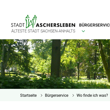
BÜRGERSERVIC
ÄLTESTE STADT SACHSEN-ANHALTS
Startseite
Bürgerservice
Wo finde ich was?