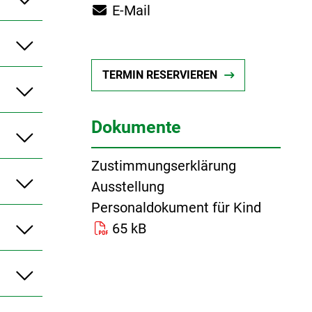
E-Mail
TERMIN RESERVIEREN
Dokumente
Zustimmungserklärung
Ausstellung
Personaldokument für Kind
65 kB