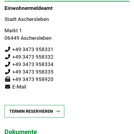
Einwohnermeldeamt
Stadt Aschersleben
Markt 1
06449 Aschersleben
+49 3473 958331
+49 3473 958332
+49 3473 958334
+49 3473 958335
+49 3473 958920
E-Mail
TERMIN RESERVIEREN
Dokumente