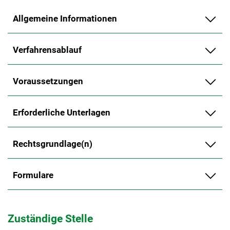
Allgemeine Informationen
Verfahrensablauf
Voraussetzungen
Erforderliche Unterlagen
Rechtsgrundlage(n)
Formulare
Zuständige Stelle