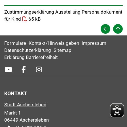
Zustimmungserklärung Ausstellung Personaldokument
für Kind
65 kB
Formulare
Kontakt/Hinweis geben
Impressum
Datenschutzerklärung
Sitemap
Erklärung Barrierefreiheit
KONTAKT
Stadt Aschersleben
Markt 1
06449 Aschersleben