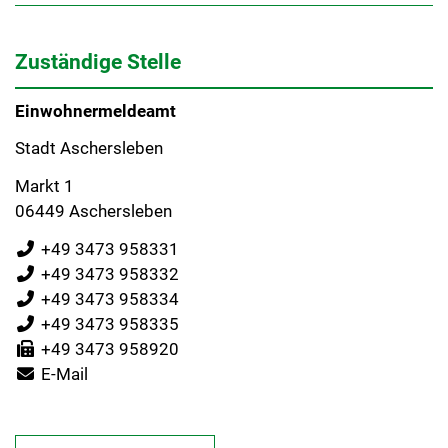
Zuständige Stelle
Einwohnermeldeamt
Stadt Aschersleben
Markt 1
06449 Aschersleben
+49 3473 958331
+49 3473 958332
+49 3473 958334
+49 3473 958335
+49 3473 958920
E-Mail