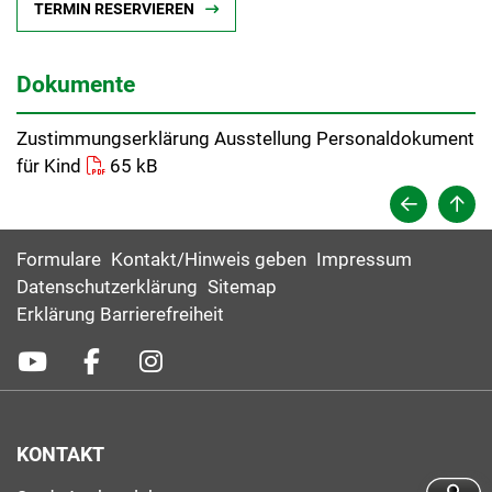
TERMIN RESERVIEREN
Dokumente
Zustimmungserklärung Ausstellung Personaldokument
für Kind
65 kB
Formulare
Kontakt/Hinweis geben
Impressum
Datenschutzerklärung
Sitemap
Erklärung Barrierefreiheit
KONTAKT