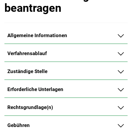
beantragen
Allgemeine Informationen
Verfahrensablauf
Zuständige Stelle
Erforderliche Unterlagen
Rechtsgrundlage(n)
Gebühren