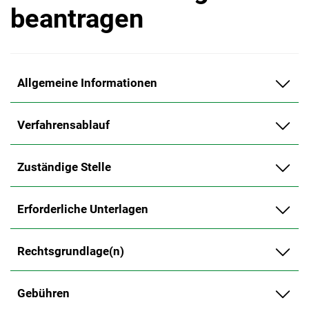
beantragen
Allgemeine Informationen
Verfahrensablauf
Zuständige Stelle
Erforderliche Unterlagen
Rechtsgrundlage(n)
Gebühren