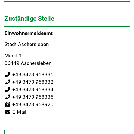
Zuständige Stelle
Einwohnermeldeamt
Stadt Aschersleben
Markt 1
06449 Aschersleben
+49 3473 958331
+49 3473 958332
+49 3473 958334
+49 3473 958335
+49 3473 958920
E-Mail