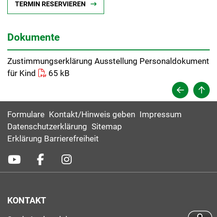
TERMIN RESERVIEREN
Dokumente
Zustimmungserklärung Ausstellung Personaldokument
für Kind
65 kB
Formulare
Kontakt/Hinweis geben
Impressum
Datenschutzerklärung
Sitemap
Erklärung Barrierefreiheit
KONTAKT