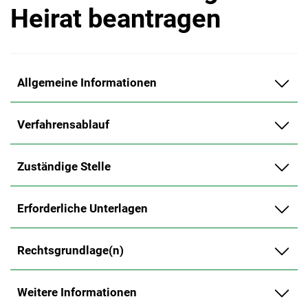
Heirat beantragen
Allgemeine Informationen
Verfahrensablauf
Zuständige Stelle
Erforderliche Unterlagen
Rechtsgrundlage(n)
Weitere Informationen