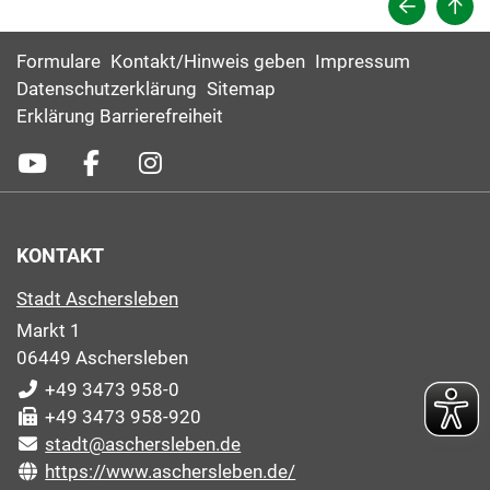
Formulare
Kontakt/Hinweis geben
Impressum
Datenschutzerklärung
Sitemap
Erklärung Barrierefreiheit
KONTAKT
Stadt Aschersleben
Markt 1
06449 Aschersleben
+49 3473 958-0
+49 3473 958-920
stadt@aschersleben.de
https://www.aschersleben.de/