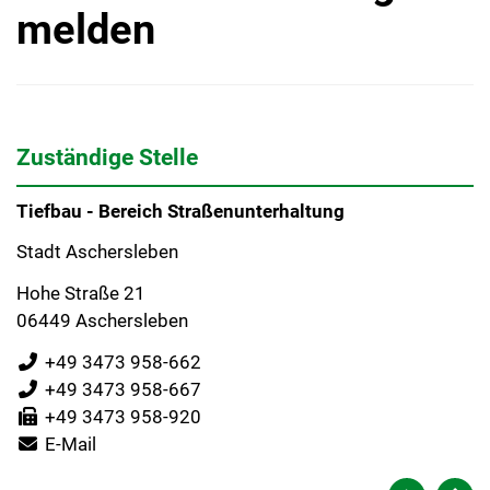
melden
Zuständige Stelle
Tiefbau - Bereich Straßenunterhaltung
Stadt Aschersleben
Hohe Straße 21
06449 Aschersleben
+49 3473 958-662
+49 3473 958-667
+49 3473 958-920
E-Mail