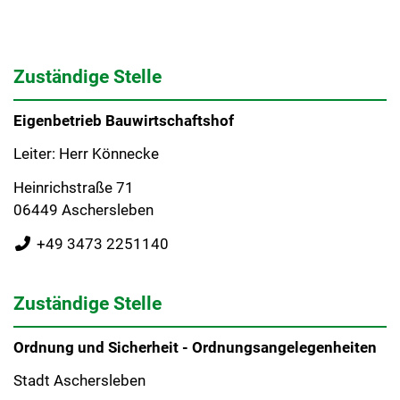
Zuständige Stelle
Eigenbetrieb Bauwirtschaftshof
Leiter: Herr Könnecke
Heinrichstraße 71
06449 Aschersleben
+49 3473 2251140
Zuständige Stelle
Ordnung und Sicherheit - Ordnungsangelegenheiten
Stadt Aschersleben