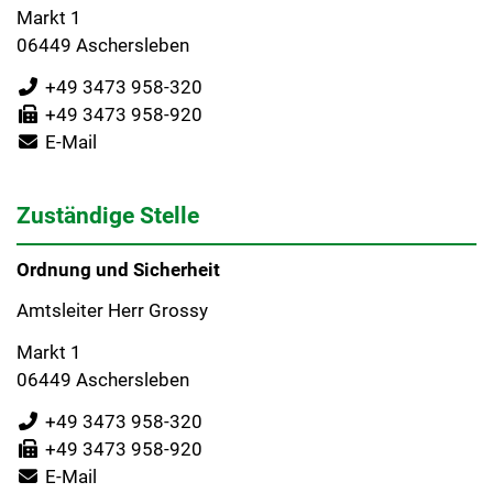
Markt 1
06449 Aschersleben
+49 3473 958-320
+49 3473 958-920
E-Mail
Zuständige Stelle
Ordnung und Sicherheit
Amtsleiter Herr Grossy
Markt 1
06449 Aschersleben
+49 3473 958-320
+49 3473 958-920
E-Mail