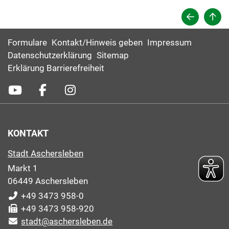
Formulare
Kontakt/Hinweis geben
Impressum
Datenschutzerklärung
Sitemap
Erklärung Barrierefreiheit
KONTAKT
Stadt Aschersleben
Markt 1
06449 Aschersleben
+49 3473 958-0
+49 3473 958-920
stadt@aschersleben.de