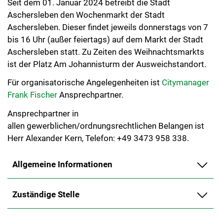
Seit dem 01. Januar 2024 betreibt die Stadt
Aschersleben den Wochenmarkt der Stadt
Aschersleben. Dieser findet jeweils donnerstags von 7
bis 16 Uhr (außer feiertags) auf dem Markt der Stadt
Aschersleben statt. Zu Zeiten des Weihnachtsmarkts
ist der Platz Am Johannisturm der Ausweichstandort.
Für organisatorische Angelegenheiten ist
Citymanager
Frank Fischer
Ansprechpartner.
Ansprechpartner in
allen gewerblichen/ordnungsrechtlichen Belangen ist
Herr Alexander Kern, Telefon: +49 3473 958 338.
Allgemeine Informationen
Zuständige Stelle