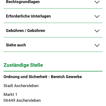
Rechtsgrundlagen
Erforderliche Unterlagen
Gebühren / Gebühren
Siehe auch
Zuständige Stelle
Ordnung und Sicherheit - Bereich Gewerbe
Stadt Aschersleben
Markt 1
06449 Aschersleben