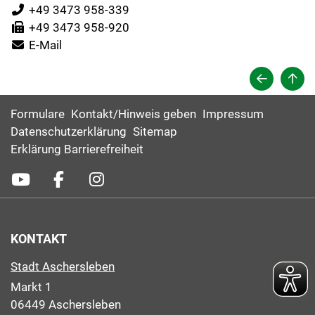
+49 3473 958-339
+49 3473 958-920
E-Mail
Formulare
Kontakt/Hinweis geben
Impressum
Datenschutzerklärung
Sitemap
Erklärung Barrierefreiheit
KONTAKT
Stadt Aschersleben
Markt 1
06449 Aschersleben