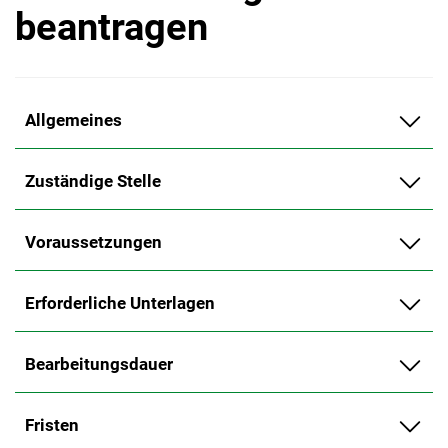
beantragen
Allgemeines
Zuständige Stelle
Voraussetzungen
Erforderliche Unterlagen
Bearbeitungsdauer
Fristen