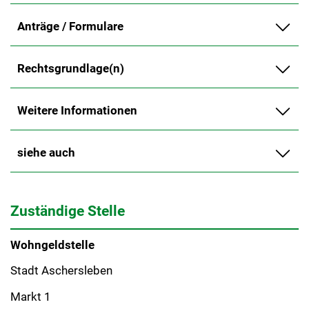
Anträge / Formulare
Rechtsgrundlage(n)
Weitere Informationen
siehe auch
Zuständige Stelle
Wohngeldstelle
Stadt Aschersleben
Markt 1