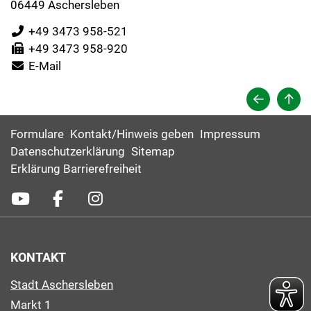
06449 Aschersleben
+49 3473 958-521
+49 3473 958-920
E-Mail
Formulare
Kontakt/Hinweis geben
Impressum
Datenschutzerklärung
Sitemap
Erklärung Barrierefreiheit
KONTAKT
Stadt Aschersleben
Markt 1