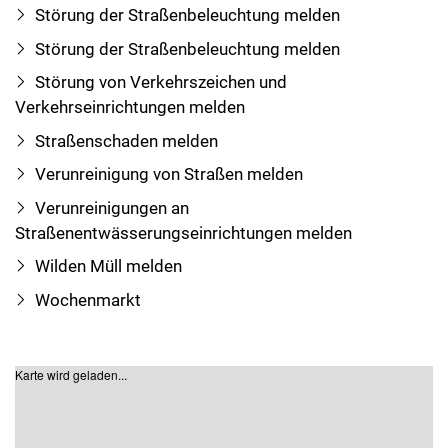
Störung der Straßenbeleuchtung melden
Störung der Straßenbeleuchtung melden
Störung von Verkehrszeichen und
Verkehrseinrichtungen melden
Straßenschaden melden
Verunreinigung von Straßen melden
Verunreinigungen an
Straßenentwässerungseinrichtungen melden
Wilden Müll melden
Wochenmarkt
Karte wird geladen...