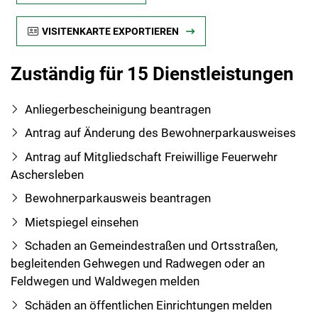
VISITENKARTE EXPORTIEREN
Zuständig für 15 Dienstleistungen
Anliegerbescheinigung beantragen
Antrag auf Änderung des Bewohnerparkausweises
Antrag auf Mitgliedschaft Freiwillige Feuerwehr
Aschersleben
Bewohnerparkausweis beantragen
Mietspiegel einsehen
Schaden an Gemeindestraßen und Ortsstraßen,
begleitenden Gehwegen und Radwegen oder an
Feldwegen und Waldwegen melden
Schäden an öffentlichen Einrichtungen melden