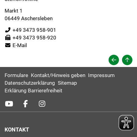
Markt 1
06449 Aschersleben
+49 3473 958-901
+49 3473 958-920
E-Mail
Formulare
Kontakt/Hinweis geben
Impressum
Datenschutzerklärung
Sitemap
Erklärung Barrierefreiheit
KONTAKT