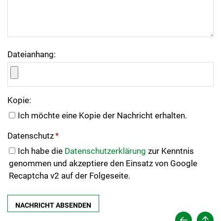
Dateianhang:
Kopie:
Ich möchte eine Kopie der Nachricht erhalten.
Datenschutz
*
Ich habe die
Datenschutzerklärung
zur Kenntnis
genommen und akzeptiere den Einsatz von Google
Recaptcha v2 auf der Folgeseite.