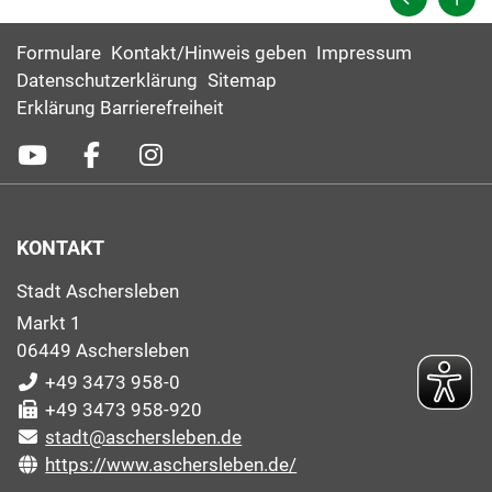
Formulare
Kontakt/Hinweis geben
Impressum
Datenschutzerklärung
Sitemap
Erklärung Barrierefreiheit
KONTAKT
Stadt Aschersleben
Markt 1
06449 Aschersleben
+49 3473 958-0
+49 3473 958-920
stadt@aschersleben.de
https://www.aschersleben.de/