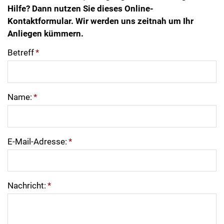
Hilfe? Dann nutzen Sie dieses Online-
Kontaktformular. Wir werden uns zeitnah um Ihr
Anliegen kümmern.
Betreff
*
Name:
*
E-Mail-Adresse:
*
Nachricht:
*