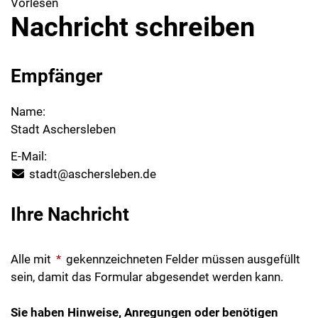
Vorlesen
Nachricht schreiben
Empfänger
Name:
Stadt Aschersleben
E-Mail:
stadt@aschersleben.de
Ihre Nachricht
Alle mit
*
gekennzeichneten Felder müssen ausgefüllt
sein, damit das Formular abgesendet werden kann.
Sie haben Hinweise, Anregungen oder benötigen