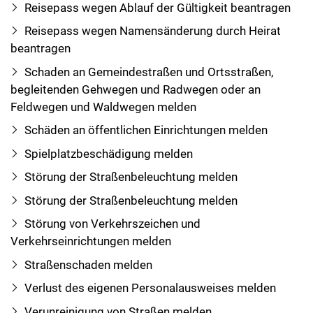
Reisepass wegen Ablauf der Gültigkeit beantragen
Reisepass wegen Namensänderung durch Heirat
beantragen
Schaden an Gemeindestraßen und Ortsstraßen,
begleitenden Gehwegen und Radwegen oder an
Feldwegen und Waldwegen melden
Schäden an öffentlichen Einrichtungen melden
Spielplatzbeschädigung melden
Störung der Straßenbeleuchtung melden
Störung der Straßenbeleuchtung melden
Störung von Verkehrszeichen und
Verkehrseinrichtungen melden
Straßenschaden melden
Verlust des eigenen Personalausweises melden
Verunreinigung von Straßen melden