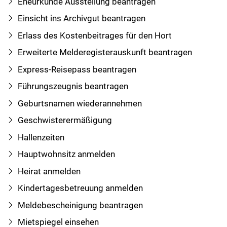
Eheurkunde Ausstellung beantragen
Einsicht ins Archivgut beantragen
Erlass des Kostenbeitrages für den Hort
Erweiterte Melderegisterauskunft beantragen
Express-Reisepass beantragen
Führungszeugnis beantragen
Geburtsnamen wiederannehmen
Geschwisterermäßigung
Hallenzeiten
Hauptwohnsitz anmelden
Heirat anmelden
Kindertagesbetreuung anmelden
Meldebescheinigung beantragen
Mietspiegel einsehen