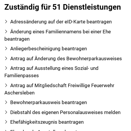
Zuständig für 51 Dienstleistungen
Adressänderung auf der eID-Karte beantragen
Änderung eines Familiennamens bei einer Ehe
beantragen
Anliegerbescheinigung beantragen
Antrag auf Änderung des Bewohnerparkausweises
Antrag auf Ausstellung eines Sozial- und
Familienpasses
Antrag auf Mitgliedschaft Freiwillige Feuerwehr
Aschersleben
Bewohnerparkausweis beantragen
Diebstahl des eigenen Personalausweises melden
Ehefähigkeitszeugnis beantragen