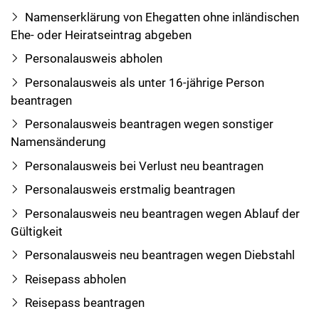
Namenserklärung von Ehegatten ohne inländischen
Ehe- oder Heiratseintrag abgeben
Personalausweis abholen
Personalausweis als unter 16-jährige Person
beantragen
Personalausweis beantragen wegen sonstiger
Namensänderung
Personalausweis bei Verlust neu beantragen
Personalausweis erstmalig beantragen
Personalausweis neu beantragen wegen Ablauf der
Gültigkeit
Personalausweis neu beantragen wegen Diebstahl
Reisepass abholen
Reisepass beantragen