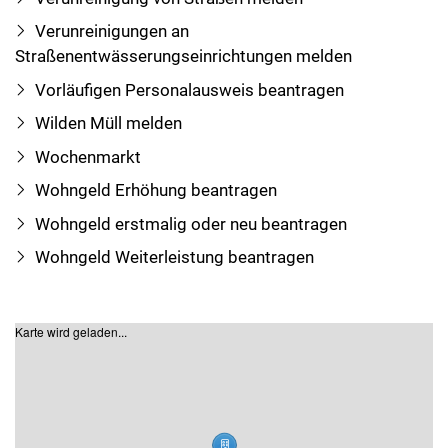
Verunreinigungen an
Straßenentwässerungseinrichtungen melden
Vorläufigen Personalausweis beantragen
Wilden Müll melden
Wochenmarkt
Wohngeld Erhöhung beantragen
Wohngeld erstmalig oder neu beantragen
Wohngeld Weiterleistung beantragen
Karte wird geladen...