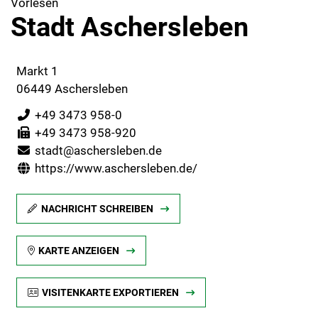
Vorlesen
Stadt Aschersleben
Markt 1
06449 Aschersleben
+49 3473 958-0
+49 3473 958-920
stadt@aschersleben.de
https://www.aschersleben.de/
NACHRICHT SCHREIBEN
KARTE ANZEIGEN
VISITENKARTE EXPORTIEREN