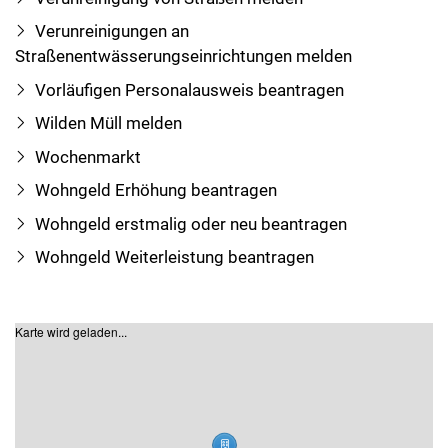
Verunreinigungen an
Straßenentwässerungseinrichtungen melden
Vorläufigen Personalausweis beantragen
Wilden Müll melden
Wochenmarkt
Wohngeld Erhöhung beantragen
Wohngeld erstmalig oder neu beantragen
Wohngeld Weiterleistung beantragen
Karte wird geladen...