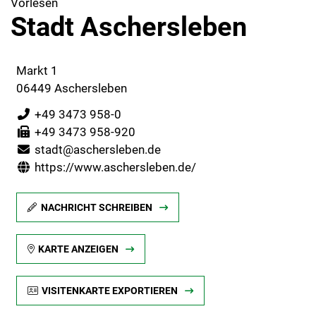
Vorlesen
Stadt Aschersleben
Markt 1
06449 Aschersleben
+49 3473 958-0
+49 3473 958-920
stadt@aschersleben.de
https://www.aschersleben.de/
NACHRICHT SCHREIBEN
KARTE ANZEIGEN
VISITENKARTE EXPORTIEREN