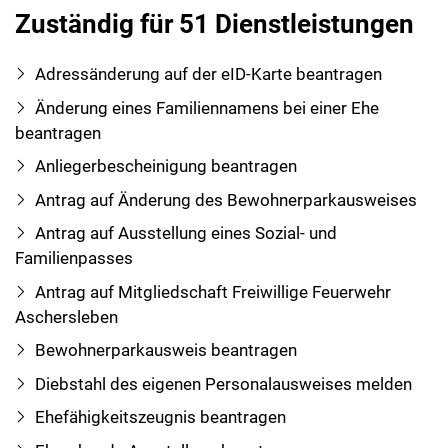
Zuständig für 51 Dienstleistungen
Adressänderung auf der eID-Karte beantragen
Änderung eines Familiennamens bei einer Ehe
beantragen
Anliegerbescheinigung beantragen
Antrag auf Änderung des Bewohnerparkausweises
Antrag auf Ausstellung eines Sozial- und
Familienpasses
Antrag auf Mitgliedschaft Freiwillige Feuerwehr
Aschersleben
Bewohnerparkausweis beantragen
Diebstahl des eigenen Personalausweises melden
Ehefähigkeitszeugnis beantragen