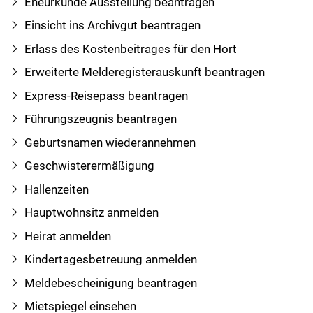
Eheurkunde Ausstellung beantragen
Einsicht ins Archivgut beantragen
Erlass des Kostenbeitrages für den Hort
Erweiterte Melderegisterauskunft beantragen
Express-Reisepass beantragen
Führungszeugnis beantragen
Geburtsnamen wiederannehmen
Geschwisterermäßigung
Hallenzeiten
Hauptwohnsitz anmelden
Heirat anmelden
Kindertagesbetreuung anmelden
Meldebescheinigung beantragen
Mietspiegel einsehen