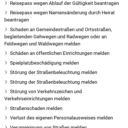
Reisepass wegen Ablauf der Gültigkeit beantragen
Reisepass wegen Namensänderung durch Heirat
beantragen
Schaden an Gemeindestraßen und Ortsstraßen,
begleitenden Gehwegen und Radwegen oder an
Feldwegen und Waldwegen melden
Schäden an öffentlichen Einrichtungen melden
Spielplatzbeschädigung melden
Störung der Straßenbeleuchtung melden
Störung der Straßenbeleuchtung melden
Störung von Verkehrszeichen und
Verkehrseinrichtungen melden
Straßenschaden melden
Verlust des eigenen Personalausweises melden
Verunreinigung von Straßen melden