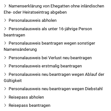
Namenserklärung von Ehegatten ohne inländischen
Ehe- oder Heiratseintrag abgeben
Personalausweis abholen
Personalausweis als unter 16-jährige Person
beantragen
Personalausweis beantragen wegen sonstiger
Namensänderung
Personalausweis bei Verlust neu beantragen
Personalausweis erstmalig beantragen
Personalausweis neu beantragen wegen Ablauf der
Gültigkeit
Personalausweis neu beantragen wegen Diebstahl
Reisepass abholen
Reisepass beantragen