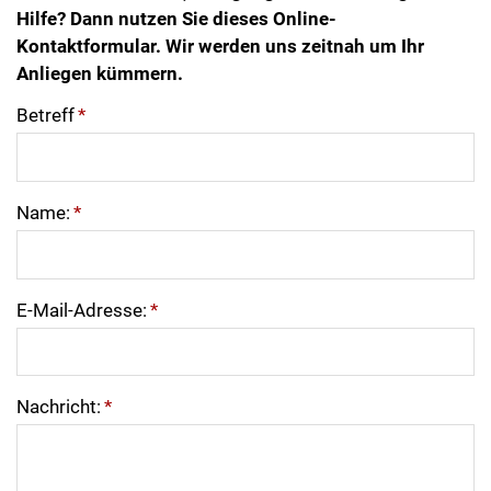
Hilfe? Dann nutzen Sie dieses Online-
Kontaktformular. Wir werden uns zeitnah um Ihr
Anliegen kümmern.
Betreff
*
Name:
*
E-Mail-Adresse:
*
Nachricht:
*