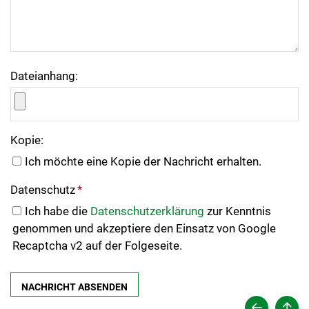
Dateianhang:
Kopie:
Ich möchte eine Kopie der Nachricht erhalten.
Datenschutz
*
Ich habe die
Datenschutzerklärung
zur Kenntnis
genommen und akzeptiere den Einsatz von Google
Recaptcha v2 auf der Folgeseite.