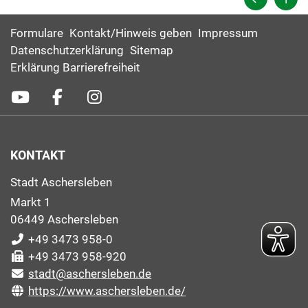
Formulare
Kontakt/Hinweis geben
Impressum
Datenschutzerklärung
Sitemap
Erklärung Barrierefreiheit
KONTAKT
Stadt Aschersleben
Markt 1
06449 Aschersleben
+49 3473 958-0
+49 3473 958-920
stadt@aschersleben.de
https://www.aschersleben.de/