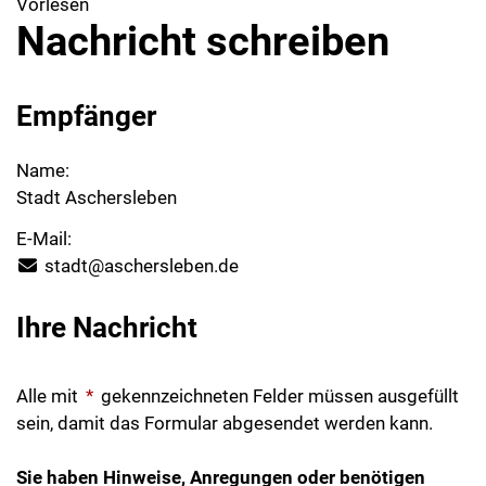
Vorlesen
Nachricht schreiben
Empfänger
Name:
Stadt Aschersleben
E-Mail:
stadt@aschersleben.de
Ihre Nachricht
Alle mit
*
gekennzeichneten Felder müssen ausgefüllt
sein, damit das Formular abgesendet werden kann.
Sie haben Hinweise, Anregungen oder benötigen