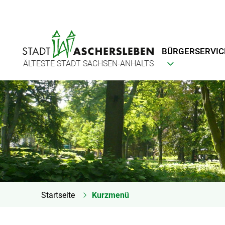
BÜRGERSERVIC
ÄLTESTE STADT SACHSEN-ANHALTS
Startseite
Kurzmenü