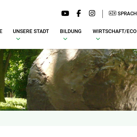
SPRACH
E
UNSERE STADT
BILDUNG
WIRTSCHAFT/EC