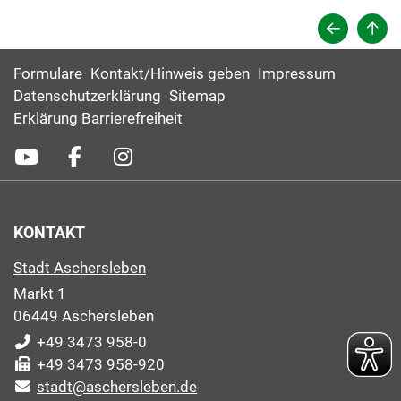
Formulare
Kontakt/Hinweis geben
Impressum
Datenschutzerklärung
Sitemap
Erklärung Barrierefreiheit
KONTAKT
Stadt Aschersleben
Markt 1
06449 Aschersleben
+49 3473 958-0
+49 3473 958-920
stadt@aschersleben.de