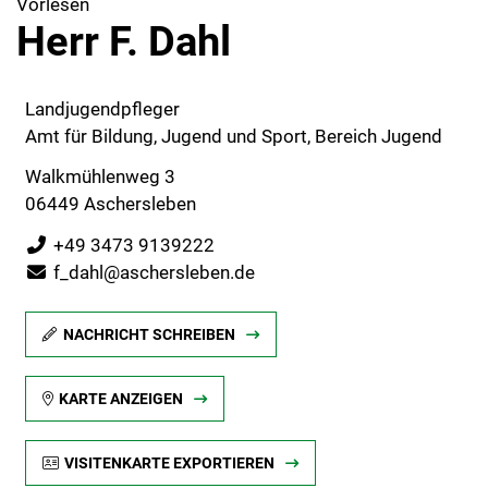
Vorlesen
Herr F. Dahl
Landjugendpfleger
Amt für Bildung, Jugend und Sport, Bereich Jugend
Walkmühlenweg 3
06449 Aschersleben
+49 3473 9139222
f_dahl@aschersleben.de
NACHRICHT SCHREIBEN
KARTE ANZEIGEN
VISITENKARTE EXPORTIEREN